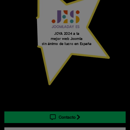
Contacto