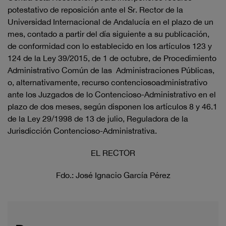
potestativo de reposición ante el Sr. Rector de la
Universidad Internacional de Andalucía en el plazo de un
mes, contado a partir del día siguiente a su publicación,
de conformidad con lo establecido en los artículos 123 y
124 de la Ley 39/2015, de 1 de octubre, de Procedimiento
Administrativo Común de las Administraciones Públicas,
o, alternativamente, recurso contenciosoadministrativo
ante los Juzgados de lo Contencioso-Administrativo en el
plazo de dos meses, según disponen los artículos 8 y 46.1
de la Ley 29/1998 de 13 de julio, Reguladora de la
Jurisdicción Contencioso-Administrativa.
EL RECTOR
Fdo.: José Ignacio García Pérez