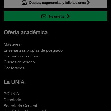
Quejas, sugerencias y felicitaciones
Newsletter
Oferta académica
Másteres
Enseñanzas propias de posgrado
Formación continua
Cursos de verano
Doctorados
La UNIA
BOUNIA
Directorio
Secretaría General