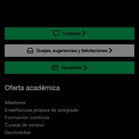
Contacto
Quejas, sugerencias y felicitaciones
Newsletter
Oferta académica
Másteres
Enseñanzas propias de posgrado
Formación continua
Cursos de verano
Doctorados