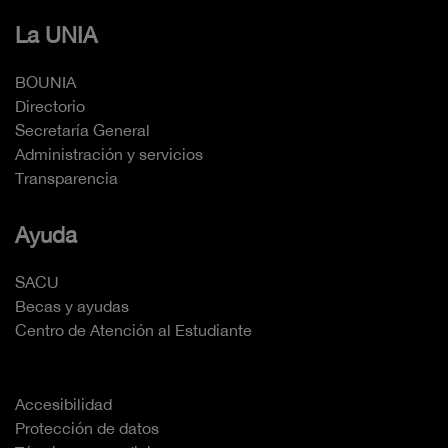
La UNIA
BOUNIA
Directorio
Secretaría General
Administración y servicios
Transparencia
Ayuda
SACU
Becas y ayudas
Centro de Atención al Estudiante
Accesibilidad
Protección de datos