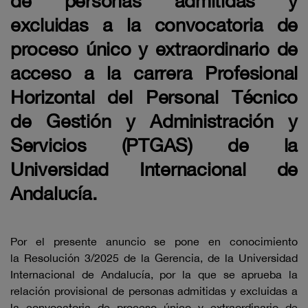
de personas admitidas y
excluidas a la convocatoria de
proceso único y extraordinario de
acceso a la carrera Profesional
Horizontal del Personal Técnico
de Gestión y Administración y
Servicios (PTGAS) de la
Universidad Internacional de
Andalucía.
Por el presente anuncio se pone en conocimiento
la Resolución 3/2025 de la Gerencia, de la Universidad
Internacional de Andalucía, por la que se aprueba la
relación provisional de personas admitidas y excluidas a
la convocatoria de proceso único y extraordinario de