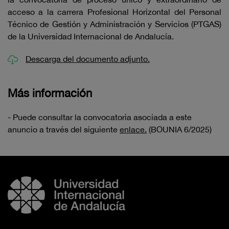
acceso a la carrera Profesional Horizontal del Personal
Técnico de Gestión y Administración y Servicios (PTGAS)
de la Universidad Internacional de Andalucía.
Descarga del documento adjunto.
Más información
- Puede consultar la convocatoria asociada a este
anuncio a través del siguiente
enlace.
(BOUNIA 6/2025)