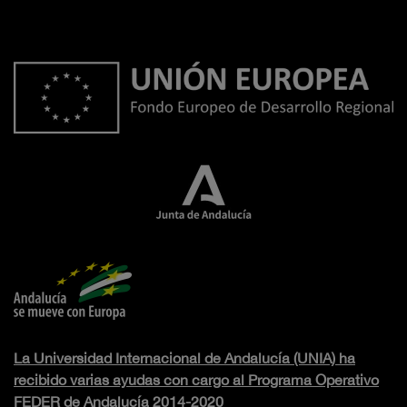
La Universidad Internacional de Andalucía (UNIA) ha
recibido varias ayudas con cargo al Programa Operativo
FEDER de Andalucía 2014-2020