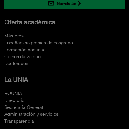
Newsletter
Oferta académica
Másteres
Enseñanzas propias de posgrado
Formación continua
Cursos de verano
Doctorados
La UNIA
BOUNIA
Directorio
Secretaría General
Administración y servicios
Transparencia