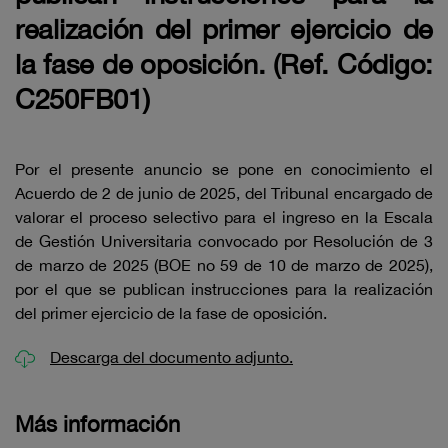
realización del primer ejercicio de
la fase de oposición. (Ref. Código:
C250FB01)
Por el presente anuncio se pone en conocimiento el
Acuerdo de 2 de junio de 2025, del Tribunal encargado de
valorar el proceso selectivo para el ingreso en la Escala
de Gestión Universitaria convocado por Resolución de 3
de marzo de 2025 (BOE no 59 de 10 de marzo de 2025),
por el que se publican instrucciones para la realización
del primer ejercicio de la fase de oposición.
Descarga del documento adjunto.
Más información