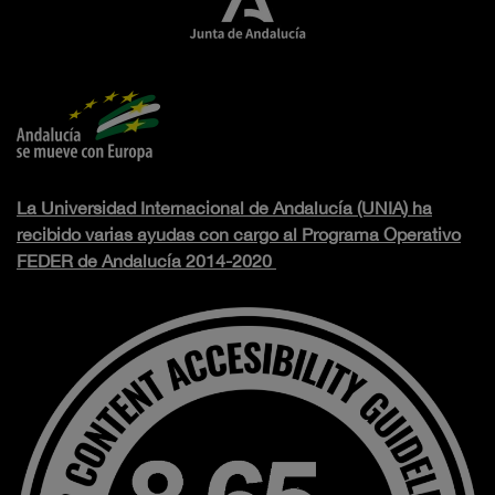
La Universidad Internacional de Andalucía (UNIA) ha
recibido varias ayudas con cargo al Programa Operativo
FEDER de Andalucía 2014-2020