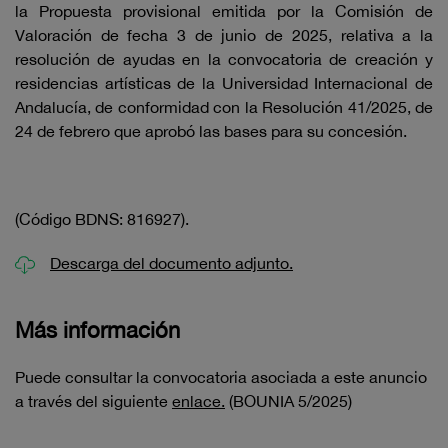
la Propuesta provisional emitida por la Comisión de
Valoración de fecha 3 de junio de 2025, relativa a la
resolución de ayudas en la convocatoria de creación y
residencias artísticas de la Universidad Internacional de
Andalucía, de conformidad con la Resolución 41/2025, de
24 de febrero que aprobó las bases para su concesión.
(Código BDNS: 816927).
Descarga del documento adjunto.
Más información
Puede consultar la convocatoria asociada a este anuncio
a través del siguiente
enlace.
(BOUNIA 5/2025)