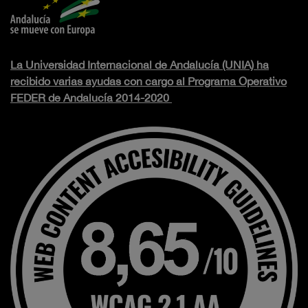
La Universidad Internacional de Andalucía (UNIA) ha
recibido varias ayudas con cargo al Programa Operativo
FEDER de Andalucía 2014-2020