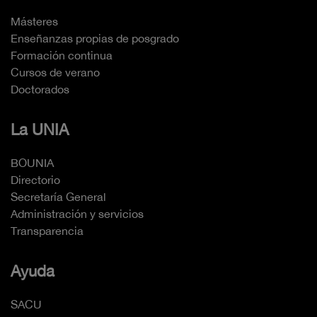
Másteres
Enseñanzas propias de posgrado
Formación continua
Cursos de verano
Doctorados
La UNIA
BOUNIA
Directorio
Secretaría General
Administración y servicios
Transparencia
Ayuda
SACU