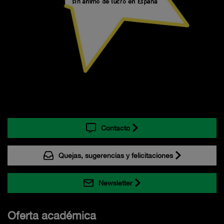
Contacto
Quejas, sugerencias y felicitaciones
Newsletter
Oferta académica