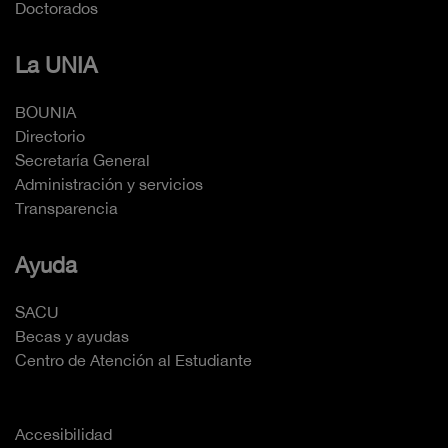
Doctorados
La UNIA
BOUNIA
Directorio
Secretaría General
Administración y servicios
Transparencia
Ayuda
SACU
Becas y ayudas
Centro de Atención al Estudiante
Accesibilidad