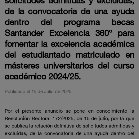
solicitudes admitidas y excluidas,
de la convocatoria de una ayuda
dentro del programa becas
Santander Excelencia 360º para
fomentar la excelencia académica
del estudiantado matriculado en
másteres universitarios del curso
académico 2024/25.
Publicado el 15 de Julio de 2025
Por el presente anuncio se pone en conocimiento la
Resolución Rectoral 172/2025, de 15 de julio, por la que
se publica la relación definitiva de solicitudes admitidas y
excluidas, de la convocatoria de una ayuda dentro del