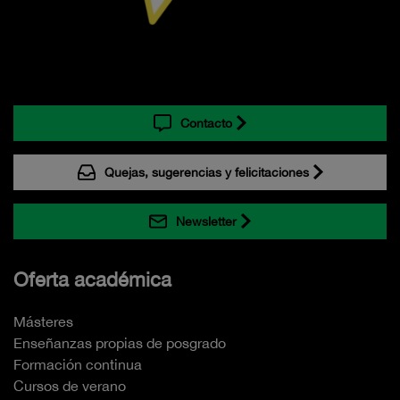
Contacto
Quejas, sugerencias y felicitaciones
Newsletter
Oferta académica
Másteres
Enseñanzas propias de posgrado
Formación continua
Cursos de verano