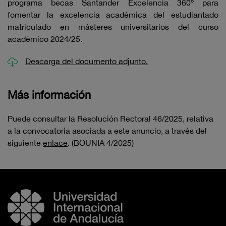
programa becas Santander Excelencia 360º para
fomentar la excelencia académica del estudiantado
matriculado en másteres universitarios del curso
académico 2024/25.
Descarga del documento adjunto.
Más información
Puede consultar la Resolución Rectoral 46/2025, relativa
a la convocatoria asociada a este anuncio, a través del
siguiente
enlace
. (BOUNIA 4/2025)