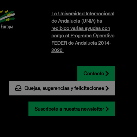
La Universidad Internacional
de Andalucía (UNIA) ha
recibido varias ayudas con
cargo al Programa Operativo
FEDER de Andalucía 2014-
2020
Contacto
Quejas, sugerencias y felicitaciones
Suscríbete a nuestra newsletter