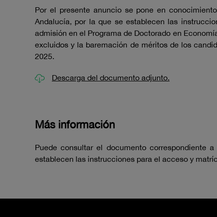
Por el presente anuncio se pone en conocimiento 
Andalucía, por la que se establecen las instruccio
admisión en el Programa de Doctorado en Economía, 
excluidos y la baremación de méritos de los candi
2025.
Descarga del documento adjunto.
Más información
Puede consultar el documento correspondiente a l
establecen las instrucciones para el acceso y matrí