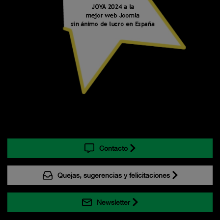
Contacto
Quejas, sugerencias y felicitaciones
Newsletter