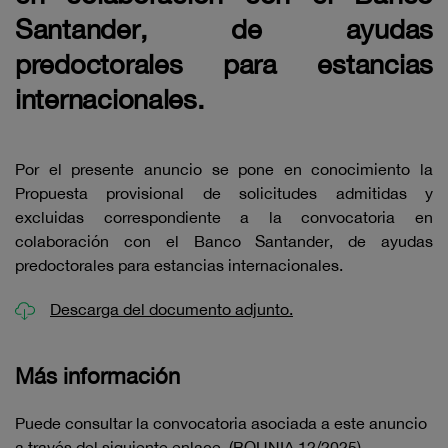
Santander, de ayudas
predoctorales para estancias
internacionales.
Por el presente anuncio se pone en conocimiento la
Propuesta provisional de solicitudes admitidas y
excluidas correspondiente a la convocatoria en
colaboración con el Banco Santander, de ayudas
predoctorales para estancias internacionales.
Descarga del documento adjunto.
Más información
Puede consultar la convocatoria asociada a este anuncio
a través del siguiente
enlace
. (BOUNIA 12/2025)