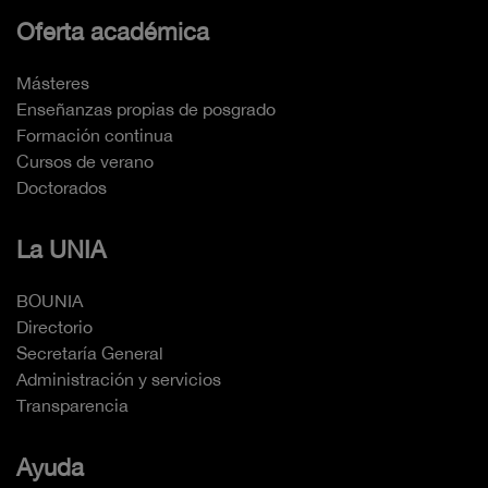
Oferta académica
Másteres
Enseñanzas propias de posgrado
Formación continua
Cursos de verano
Doctorados
La UNIA
BOUNIA
Directorio
Secretaría General
Administración y servicios
Transparencia
Ayuda