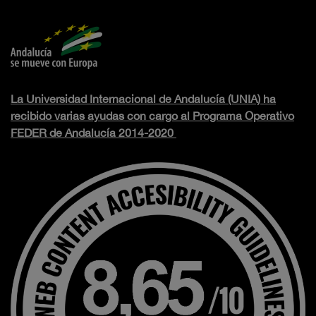
La Universidad Internacional de Andalucía (UNIA) ha
recibido varias ayudas con cargo al Programa Operativo
FEDER de Andalucía 2014-2020