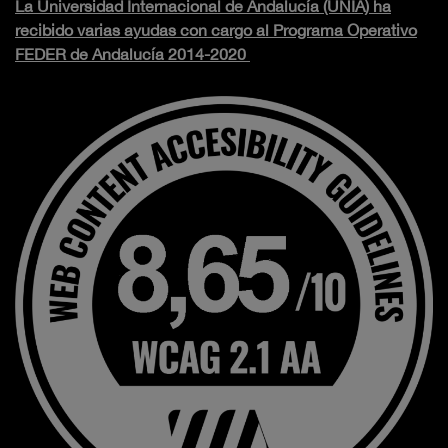
La Universidad Internacional de Andalucía (UNIA) ha
recibido varias ayudas con cargo al Programa Operativo
FEDER de Andalucía 2014-2020