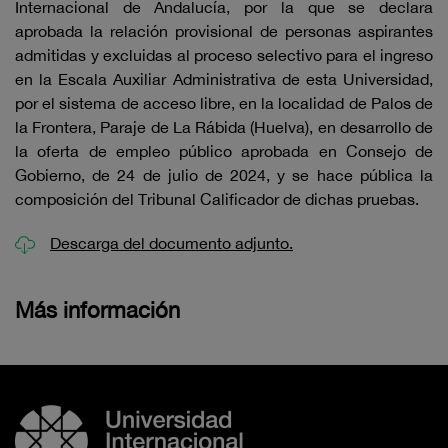
Internacional de Andalucía, por la que se declara
aprobada la relación provisional de personas aspirantes
admitidas y excluidas al proceso selectivo para el ingreso
en la Escala Auxiliar Administrativa de esta Universidad,
por el sistema de acceso libre, en la localidad de Palos de
la Frontera, Paraje de La Rábida (Huelva), en desarrollo de
la oferta de empleo público aprobada en Consejo de
Gobierno, de 24 de julio de 2024, y se hace pública la
composición del Tribunal Calificador de dichas pruebas.
Descarga del documento adjunto.
Más información