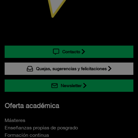
Contacto
Quejas, sugerencias y felicitaciones
Newsletter
Oferta académica
Másteres
Enseñanzas propias de posgrado
Formación continua