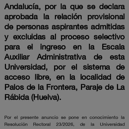
Andalucía, por la que se declara
aprobada la relación provisional
de personas aspirantes admitidas
y excluidas al proceso selectivo
para el ingreso en la Escala
Auxiliar Administrativa de esta
Universidad, por el sistema de
acceso libre, en la localidad de
Palos de la Frontera, Paraje de La
Rábida (Huelva).
Por el presente anuncio se pone en conocimiento la
Resolución Rectoral 23/2026, de la Universidad