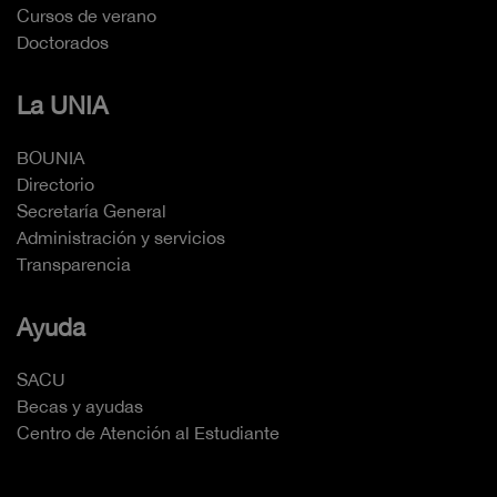
Cursos de verano
Doctorados
La UNIA
BOUNIA
Directorio
Secretaría General
Administración y servicios
Transparencia
Ayuda
SACU
Becas y ayudas
Centro de Atención al Estudiante