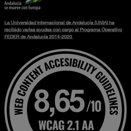
La Universidad Internacional de Andalucía (UNIA) ha
recibido varias ayudas con cargo al Programa Operativo
FEDER de Andalucía 2014-2020