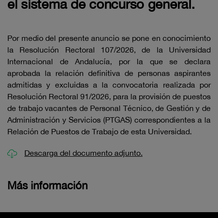
el sistema de concurso general.
Por medio del presente anuncio se pone en conocimiento
la Resolución Rectoral 107/2026, de la Universidad
Internacional de Andalucía, por la que se declara
aprobada la relación definitiva de personas aspirantes
admitidas y excluidas a la convocatoria realizada por
Resolución Rectoral 91/2026, para la provisión de puestos
de trabajo vacantes de Personal Técnico, de Gestión y de
Administración y Servicios (PTGAS) correspondientes a la
Relación de Puestos de Trabajo de esta Universidad.
Descarga del documento adjunto.
Más información