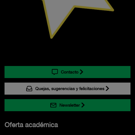
Contacto
Quejas, sugerencias y felicitaciones
Newsletter
Oferta académica