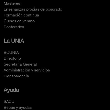
Másteres
Enseñanzas propias de posgrado
Formación continua
Cursos de verano
Doctorados
La UNIA
BOUNIA
Directorio
Secretaría General
Administración y servicios
Transparencia
Ayuda
SACU
Becas y ayudas