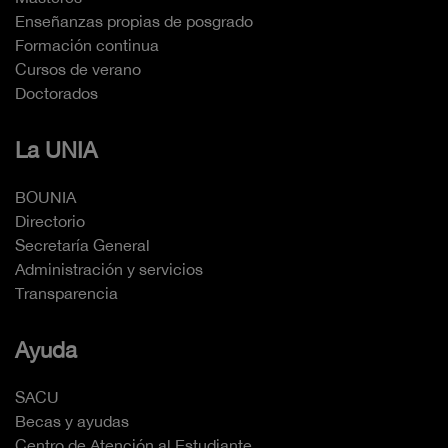
Enseñanzas propias de posgrado
Formación continua
Cursos de verano
Doctorados
La UNIA
BOUNIA
Directorio
Secretaría General
Administración y servicios
Transparencia
Ayuda
SACU
Becas y ayudas
Centro de Atención al Estudiante