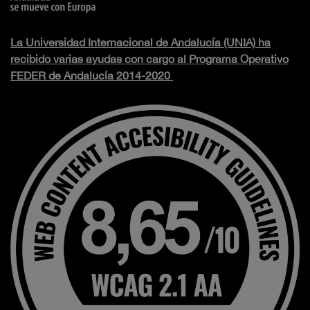
La Universidad Internacional de Andalucía (UNIA) ha
recibido varias ayudas con cargo al Programa Operativo
FEDER de Andalucía 2014-2020