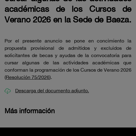
académicas de los Cursos de
Verano 2026 en la Sede de Baeza.
Por el presente anuncio se pone en concimiento la
propuesta provisional de admitidos y excluidos de
solicitantes de becas y ayudas de la convocatoria para
cursar algunas de las actividades académicas que
conforman la programación de los Cursos de Verano 2026
(Resolución 75/2026
).
Descarga del documento adjunto.
Más información