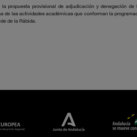
 la propuesta provisional de adjudicación y denegación de 
a de las actividades académicas que conforman la programac
ede de la Rábida.