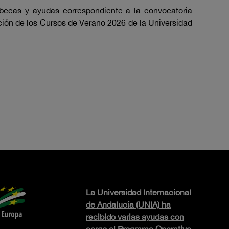
becas y ayudas correspondiente a la convocatoria
ión de los Cursos de Verano 2026 de la Universidad
La Universidad Internacional
de Andalucía (UNIA) ha
recibido varias ayudas con