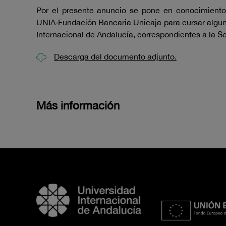
Por el presente anuncio se pone en conocimiento
UNIA‑Fundación Bancaria Unicaja para cursar algun
Internacional de Andalucía, correspondientes a la S
Descarga del documento adjunto.
Más información