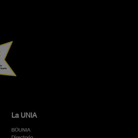
La UNIA
BOUNIA
Directorio