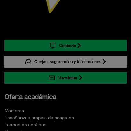
Contacto
Quejas, sugerencias y felicitaciones
Newsletter
Oferta académica
Másteres
Enseñanzas propias de posgrado
Formación continua