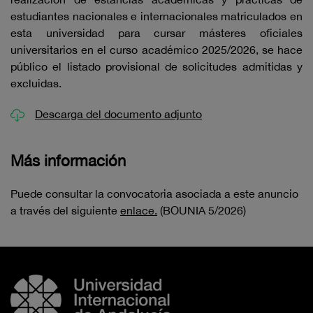
estudiantes nacionales e internacionales matriculados en
esta universidad para cursar másteres oficiales
universitarios en el curso académico 2025/2026, se hace
público el listado provisional de solicitudes admitidas y
excluidas.
Descarga del documento adjunto
Más información
Puede consultar la convocatoria asociada a este anuncio
a través del siguiente
enlace.
(BOUNIA 5/2026)