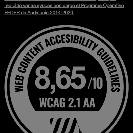
recibido varias ayudas con cargo al Programa Operativo
FEDER de Andalucía 2014-2020