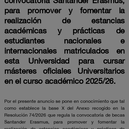
convocatoria Santander Erasmus,
para promover y fomentar la
realización de estancias
académicas y prácticas de
estudiantes nacionales e
internacionales matriculados en
esta Universidad para cursar
másteres oficiales Universitarios
en el curso académico 2025/26.
Por el presente anuncio se pone en conocimiento que tal
como establece la base X del Anexo recogido en la
Resolución 74/2026 que regula la convocatoria de becas
Santander Erasmus, para promover y fomentar la
realización de estancias académicas y prácticas de