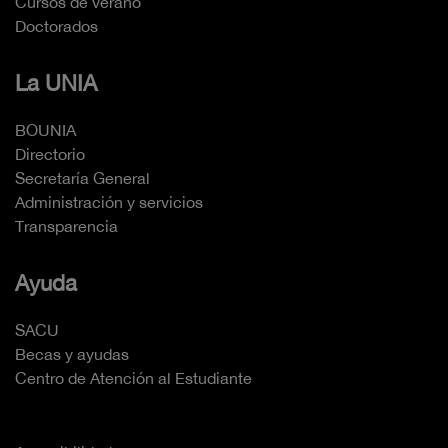
Cursos de verano
Doctorados
La UNIA
BOUNIA
Directorio
Secretaría General
Administración y servicios
Transparencia
Ayuda
SACU
Becas y ayudas
Centro de Atención al Estudiante