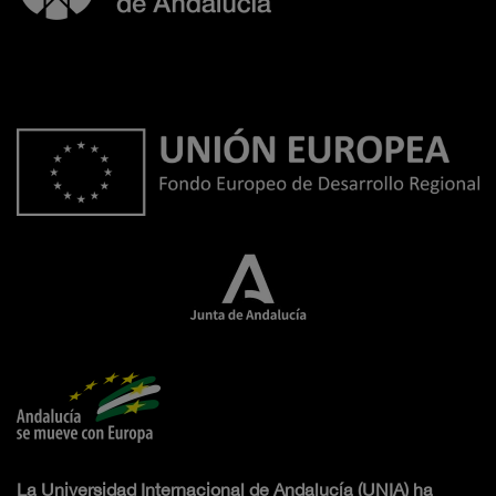
La Universidad Internacional de Andalucía (UNIA) ha