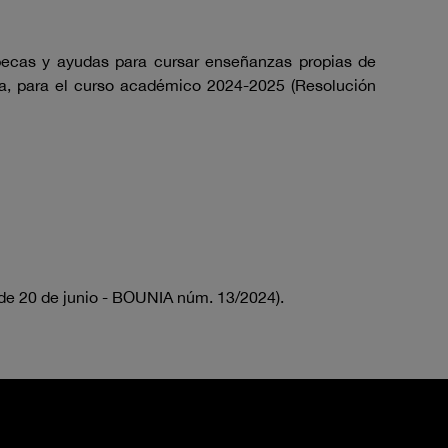
becas y ayudas para cursar enseñanzas propias de
cía, para el curso académico 2024-2025 (Resolución
de 20 de junio - BOUNIA núm. 13/2024).