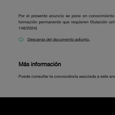
Por el presente anuncio se pone en conocimiento
formación permanente que requieren titulación uni
148/2024)
Descarga del documento adjunto.
Más información
Puede consultar la convocatoria asociada a este an