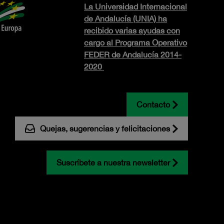
La Universidad Internacional
de Andalucía (UNIA) ha
recibido varias ayudas con
cargo al Programa Operativo
FEDER de Andalucía 2014-
2020
Contacto
Quejas, sugerencias y felicitaciones
Suscríbete a nuestra newsletter