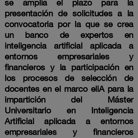
se amplía el plazo para la
presentación de solicitudes a la
convocatoria por la que se crea
un banco de expertos en
inteligencia artificial aplicada a
entornos empresariales y
financieros y la participación en
los procesos de selección de
docentes en el marco eliA para la
impartición del Máster
Universitario en Inteligencia
Artificial aplicada a entornos
empresariales y financieros