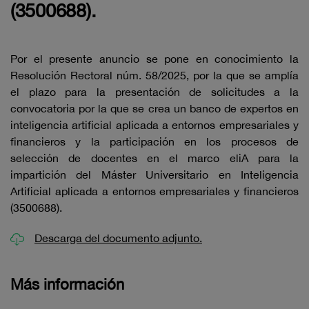
(3500688).
Por el presente anuncio se pone en conocimiento la
Resolución Rectoral núm. 58/2025, por la que se amplía
el plazo para la presentación de solicitudes a la
convocatoria por la que se crea un banco de expertos en
inteligencia artificial aplicada a entornos empresariales y
financieros y la participación en los procesos de
selección de docentes en el marco eliA para la
impartición del Máster Universitario en Inteligencia
Artificial aplicada a entornos empresariales y financieros
(3500688).
Descarga del documento adjunto.
Más información