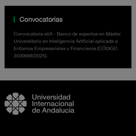
Convocatorias
Convocatoria eliA - Banco de expertos en Máster
Universitario en Inteligencia Artificial aplicada a
Entornos Empresariales y Financieros (CÓDIGO
3500688/2025).