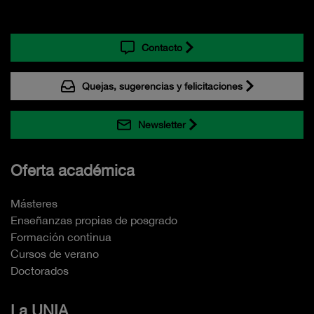
Contacto
Quejas, sugerencias y felicitaciones
Newsletter
Oferta académica
Másteres
Enseñanzas propias de posgrado
Formación continua
Cursos de verano
Doctorados
La UNIA