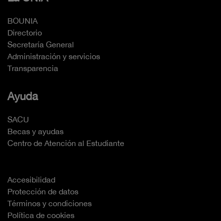
BOUNIA
Directorio
Secretaría General
Administración y servicios
Transparencia
Ayuda
SACU
Becas y ayudas
Centro de Atención al Estudiante
Accesibilidad
Protección de datos
Términos y condiciones
Política de cookies