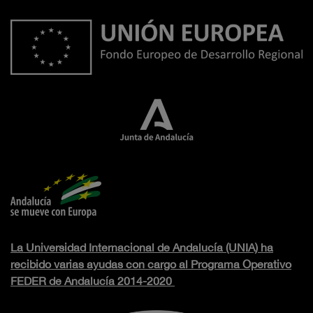
La Universidad Internacional de Andalucía (UNIA) ha
recibido varias ayudas con cargo al Programa Operativo
FEDER de Andalucía 2014-2020