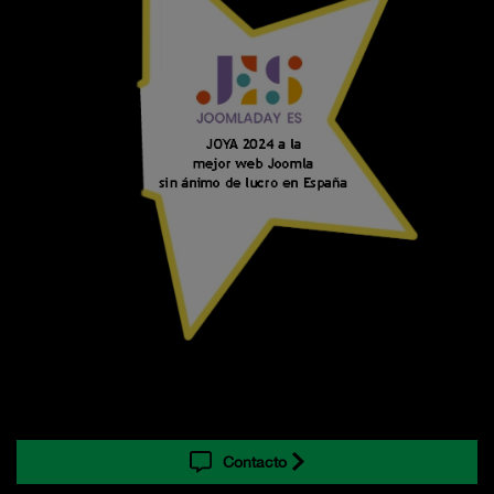
Contacto