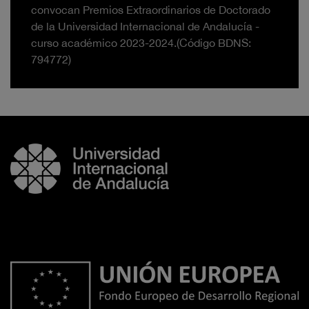
convocan Premios Extraordinarios de Doctorado
de la Universidad Internacional de Andalucía -
curso académico 2023-2024.(Código BDNS:
794772)