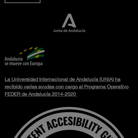
La Universidad Internacional de Andalucía (UNIA) ha
recibido varias ayudas con cargo al Programa Operativo
FEDER de Andalucía 2014-2020