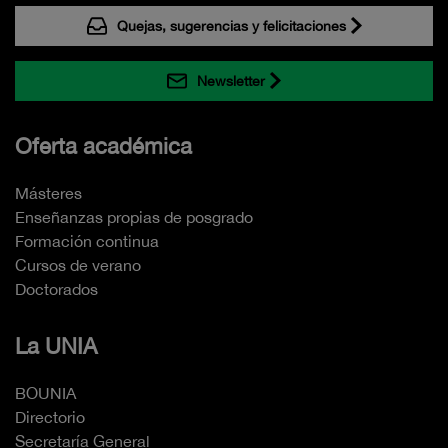
Quejas, sugerencias y felicitaciones
Newsletter
Oferta académica
Másteres
Enseñanzas propias de posgrado
Formación continua
Cursos de verano
Doctorados
La UNIA
BOUNIA
Directorio
Secretaría General