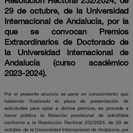
Resolución Rectoral 252/2024, de
29 de octubre, de la Universidad
Internacional de Andalucía, por la
que se convocan Premios
Extraordinarios de Doctorado de
la Universidad Internacional de
Andalucía (curso académico
2023-2024).
Por el presente anuncio se pone en conocimiento que
habiendo finalizado el plazo de presentación de
solicitudes para optar a dichos premios, se procede a
hacer pública la Relación provisional de admitidos
conforme a la Resolución Rectoral 252/2024, de 29 de
octubre, de la Universidad Internacional de Andalucía, por