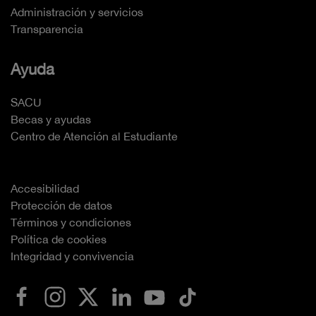
Administración y servicios
Transparencia
Ayuda
SACU
Becas y ayudas
Centro de Atención al Estudiante
Accesibilidad
Protección de datos
Términos y condiciones
Política de cookies
Integridad y convivencia