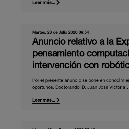
Leer más...
Martes, 28 de Julio 2026 09:54
Anuncio relativo a la Ex
pensamiento computacio
intervención con robóti
Por el presente anuncio se pone en conocimient
oportunos. Doctorando: D. Juan José Victoria
Leer más...