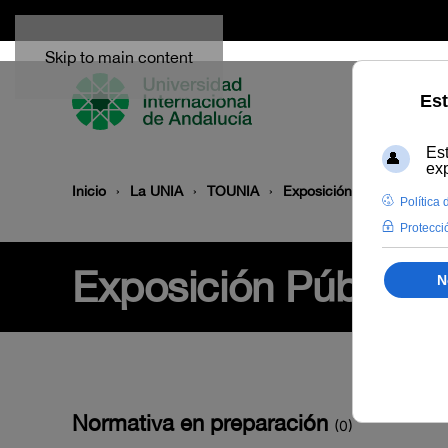
Skip to main content
Inicio
La UNIA
TOUNIA
Exposición Pública
Exposición Pública
Normativa en preparación
(0)