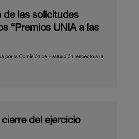
 de las solicitudes
los “Premios UNIA a las
da por la Comisión de Evaluación respecto a la
cierre del ejercicio