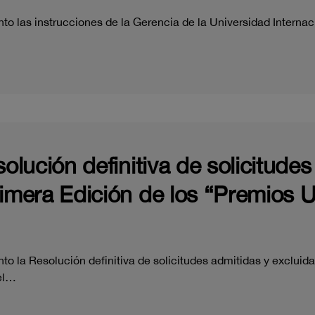
o las instrucciones de la Gerencia de la Universidad Internac
solución definitiva de solicitude
rimera Edición de los “Premios 
o la Resolución definitiva de solicitudes admitidas y excluida
cel…