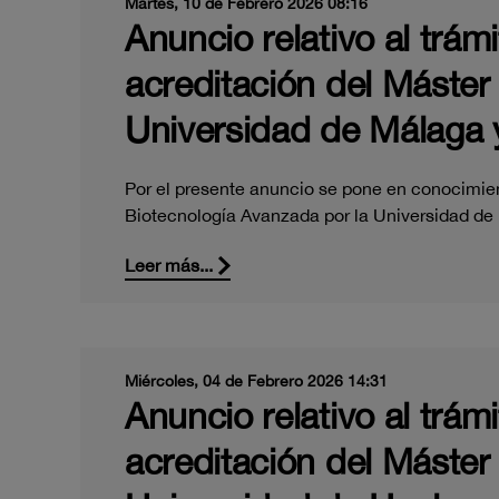
Martes, 10 de Febrero 2026 08:16
Anuncio relativo al trám
acreditación del Máster
Universidad de Málaga y
Por el presente anuncio se pone en conocimient
Biotecnología Avanzada por la Universidad d
Leer más...
Miércoles, 04 de Febrero 2026 14:31
Anuncio relativo al trám
acreditación del Máster