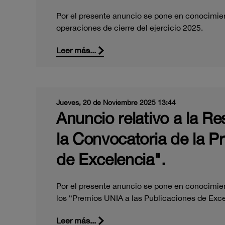
Por el presente anuncio se pone en conocimient
operaciones de cierre del ejercicio 2025.
Leer más...
Jueves, 20 de Noviembre 2025 13:44
Anuncio relativo a la Re
la Convocatoria de la P
de Excelencia".
Por el presente anuncio se pone en conocimient
los “Premios UNIA a las Publicaciones de Ex
Leer más...