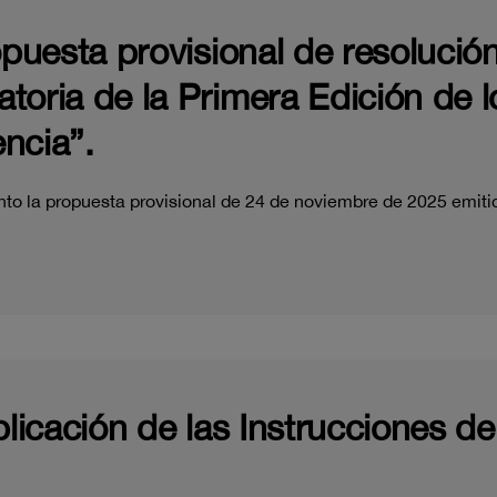
opuesta provisional de resolución
toria de la Primera Edición de 
ncia”.
to la propuesta provisional de 24 de noviembre de 2025 emiti
licación de las Instrucciones de 