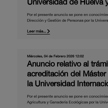
Universidad de Huelva y
Por el presente anuncio se pone en conocimient
Dirección y Gestión de Personas por la Unive
Leer más...
Miércoles, 04 de Febrero 2026 12:02
Anuncio relativo al trám
acreditación del Máster
la Universidad Internaci
Por el presente anuncio se pone en conocimient
Agricultura y Ganadería Ecológicas por la Uni