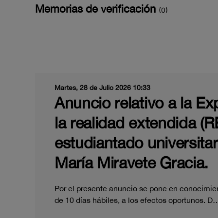
Memorias de verificación
(0)
Martes, 28 de Julio 2026 10:33
Anuncio relativo a la Ex
la realidad extendida (R
estudiantado universita
María Miravete Gracia.
Por el presente anuncio se pone en conocimien
de 10 días hábiles, a los efectos oportunos. D