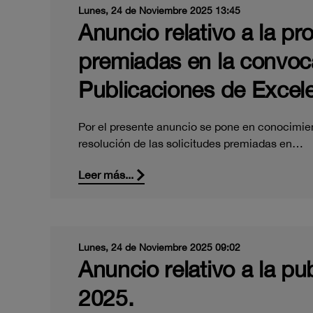
Lunes, 24 de Noviembre 2025 13:45
Anuncio relativo a la pr
premiadas en la convoca
Publicaciones de Excele
Por el presente anuncio se pone en conocimien
resolución de las solicitudes premiadas en…
Leer más...
Lunes, 24 de Noviembre 2025 09:02
Anuncio relativo a la pub
2025.