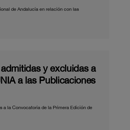
ional de Andalucía en relación con las
s admitidas y excluidas a
UNIA a las Publicaciones
s a la Convocatoria de la Primera Edición de