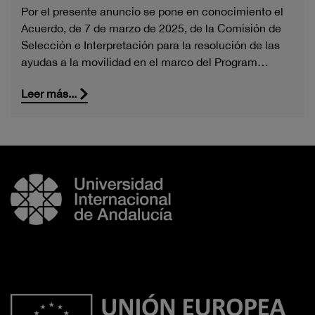
Por el presente anuncio se pone en conocimiento el
Acuerdo, de 7 de marzo de 2025, de la Comisión de
Selección e Interpretación para la resolución de las
ayudas a la movilidad en el marco del Program…
Leer más...