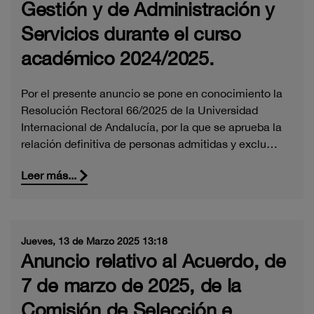
Gestión y de Administración y
Servicios durante el curso
académico 2024/2025.
Por el presente anuncio se pone en conocimiento la
Resolución Rectoral 66/2025 de la Universidad
Internacional de Andalucía, por la que se aprueba la
relación definitiva de personas admitidas y exclu…
Leer más...
Jueves, 13 de Marzo 2025 13:18
Anuncio relativo al Acuerdo, de
7 de marzo de 2025, de la
Comisión de Selección e