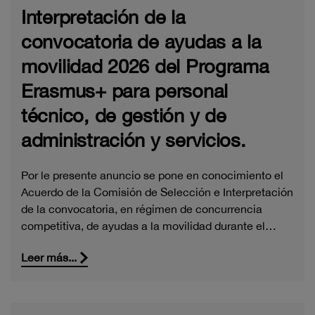
Interpretación de la
convocatoria de ayudas a la
movilidad 2026 del Programa
Erasmus+ para personal
técnico, de gestión y de
administración y servicios.
Por le presente anuncio se pone en conocimiento el
Acuerdo de la Comisión de Selección e Interpretación
de la convocatoria, en régimen de concurrencia
competitiva, de ayudas a la movilidad durante el…
Leer más...