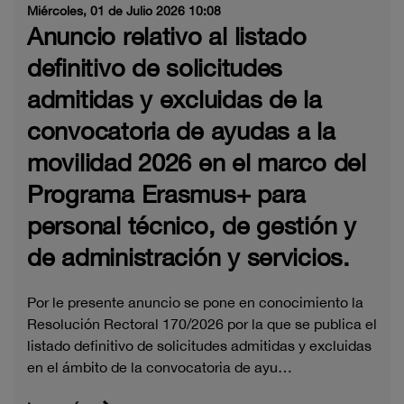
Miércoles, 01 de Julio 2026 10:08
Anuncio relativo al listado
definitivo de solicitudes
admitidas y excluidas de la
convocatoria de ayudas a la
movilidad 2026 en el marco del
Programa Erasmus+ para
personal técnico, de gestión y
de administración y servicios.
Por le presente anuncio se pone en conocimiento la
Resolución Rectoral 170/2026 por la que se publica el
listado definitivo de solicitudes admitidas y excluidas
en el ámbito de la convocatoria de ayu…