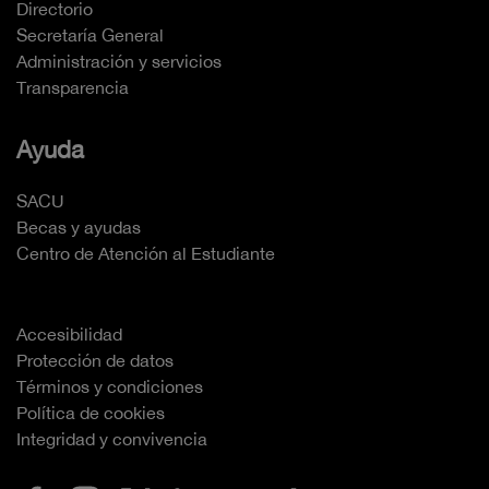
Directorio
Secretaría General
Administración y servicios
Transparencia
Ayuda
SACU
Becas y ayudas
Centro de Atención al Estudiante
Accesibilidad
Protección de datos
Términos y condiciones
Política de cookies
Integridad y convivencia