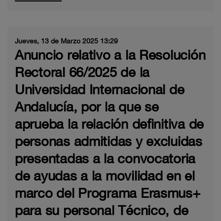
Jueves, 13 de Marzo 2025 13:29
Anuncio relativo a la Resolución
Rectoral 66/2025 de la
Universidad Internacional de
Andalucía, por la que se
aprueba la relación definitiva de
personas admitidas y excluidas
presentadas a la convocatoria
de ayudas a la movilidad en el
marco del Programa Erasmus+
para su personal Técnico, de