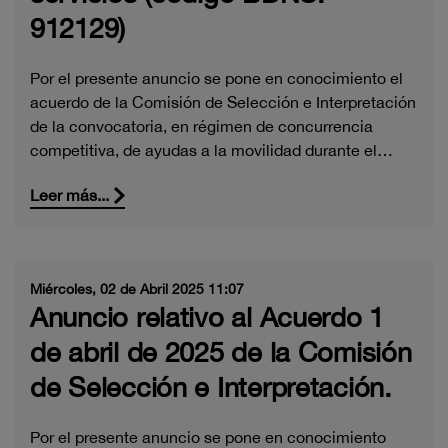
912129)
Por el presente anuncio se pone en conocimiento el
acuerdo de la Comisión de Selección e Interpretación
de la convocatoria, en régimen de concurrencia
competitiva, de ayudas a la movilidad durante el…
Leer más...
Miércoles, 02 de Abril 2025 11:07
Anuncio relativo al Acuerdo 1
de abril de 2025 de la Comisión
de Selección e Interpretación.
Por el presente anuncio se pone en conocimiento