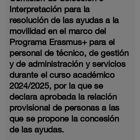
Interpretación para la
resolución de las ayudas a la
movilidad en el marco del
Programa Erasmus+ para el
personal de técnico, de gestión
y de administración y servicios
durante el curso académico
2024/2025, por la que se
declara aprobada la relación
provisional de personas a las
que se propone la concesión
de las ayudas.