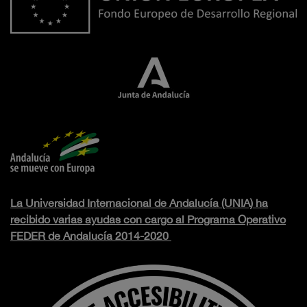
La Universidad Internacional de Andalucía (UNIA) ha
recibido varias ayudas con cargo al Programa Operativo
FEDER de Andalucía 2014-2020