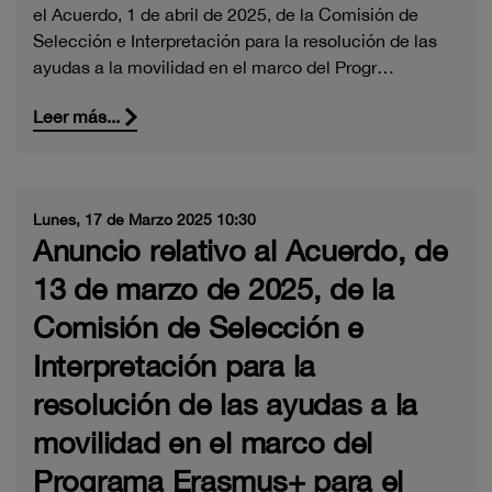
el Acuerdo, 1 de abril de 2025, de la Comisión de
Selección e Interpretación para la resolución de las
ayudas a la movilidad en el marco del Progr…
Leer más...
Lunes, 17 de Marzo 2025 10:30
Anuncio relativo al Acuerdo, de
13 de marzo de 2025, de la
Comisión de Selección e
Interpretación para la
resolución de las ayudas a la
movilidad en el marco del
Programa Erasmus+ para el