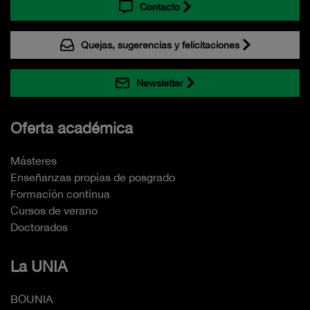
Contacto
Quejas, sugerencias y felicitaciones
Newsletter
Oferta académica
Másteres
Enseñanzas propias de posgrado
Formación continua
Cursos de verano
Doctorados
La UNIA
BOUNIA