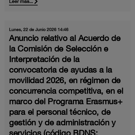
Leer más...
Lunes, 22 de Junio 2026 14:46
Anuncio relativo al Acuerdo de
la Comisión de Selección e
Interpretación de la
convocatoria de ayudas a la
movilidad 2026, en régimen de
concurrencia competitiva, en el
marco del Programa Erasmus+
para el personal técnico, de
gestión y de administración y
servicios (código BDNS: