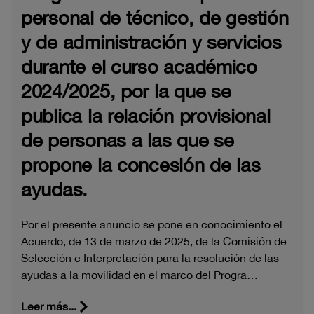
personal de técnico, de gestión
y de administración y servicios
durante el curso académico
2024/2025, por la que se
publica la relación provisional
de personas a las que se
propone la concesión de las
ayudas.
Por el presente anuncio se pone en conocimiento el
Acuerdo, de 13 de marzo de 2025, de la Comisión de
Selección e Interpretación para la resolución de las
ayudas a la movilidad en el marco del Progra…
Leer más...