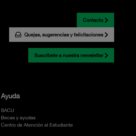
Contacto
Quejas, sugerencias y felicitaciones
Suscríbete a nuestra newsletter
Ayuda
SACU
Becas y ayudas
Centro de Atención al Estudiante