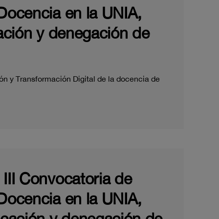
 Docencia en la UNIA,
cación y denegación de
ón y Transformación Digital de la docencia de
III Convocatoria de
 Docencia en la UNIA,
dicación y denegación de