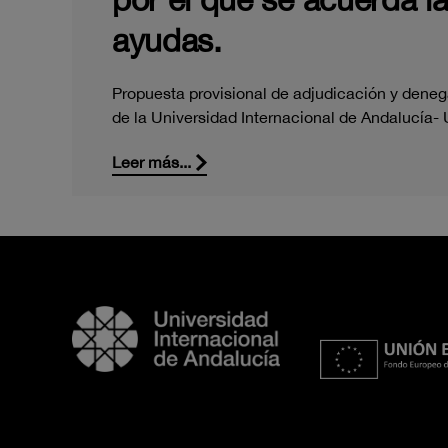
ayudas.
Propuesta provisional de adjudicación y deneg
de la Universidad Internacional de Andalucía
Leer más...