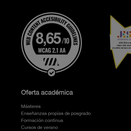
Oferta académica
Másteres
Enseñanzas propias de posgrado
Formación continua
Cursos de verano