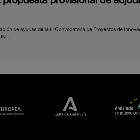
ación de ayudas de la III Convocatoria de Proyectos de Innova
- UN…