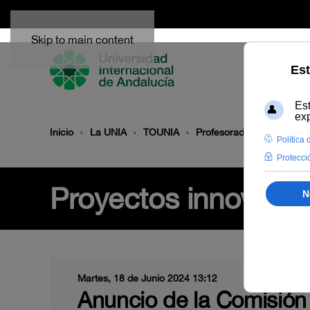
Skip to main content
Inicio
La UNIA
TOUNIA
Profesorado: convocatori
Proyectos innovació
Martes, 18 de Junio 2024 13:12
Anuncio de la Comisión 