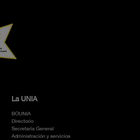
La UNIA
BOUNIA
Directorio
Secretaría General
Administración y servicios