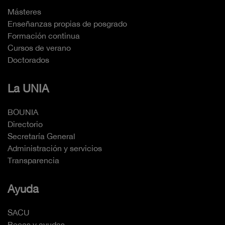
Másteres
Enseñanzas propias de posgrado
Formación continua
Cursos de verano
Doctorados
La UNIA
BOUNIA
Directorio
Secretaría General
Administración y servicios
Transparencia
Ayuda
SACU
Becas y ayudas