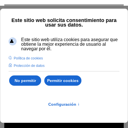
Skip to main content