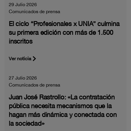
29 Julio 2026
Comunicados de prensa
El ciclo “Profesionales x UNIA” culmina
su primera edición con más de 1.500
inscritos
Ver noticia
27 Julio 2026
Comunicados de prensa
Juan José Rastrollo: «La contratación
pública necesita mecanismos que la
hagan más dinámica y conectada con
la sociedad»