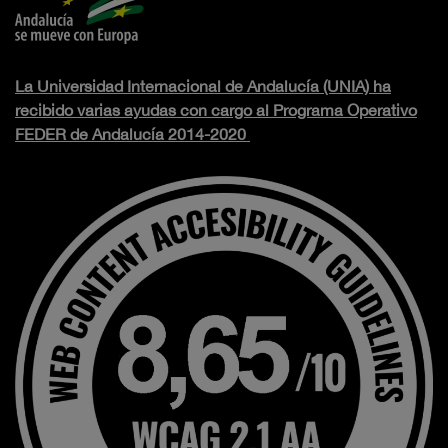
La Universidad Internacional de Andalucía (UNIA) ha
recibido varias ayudas con cargo al Programa Operativo
FEDER de Andalucía 2014-2020