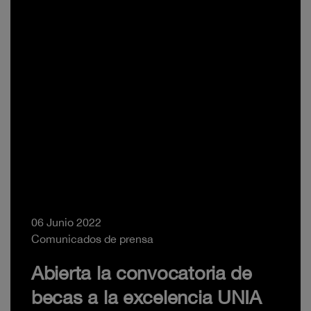
06 Junio 2022
Comunicados de prensa
Abierta la convocatoria de
becas a la excelencia UNIA