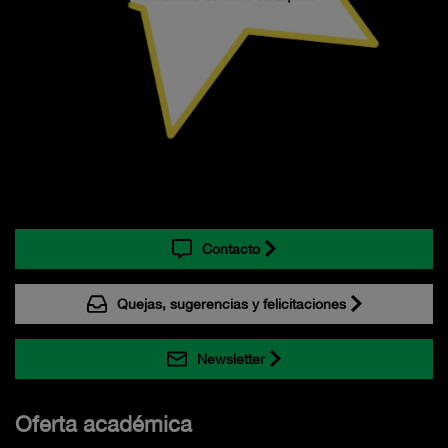
Contacto
Quejas, sugerencias y felicitaciones
Newsletter
Oferta académica