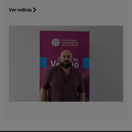
Ver noticia