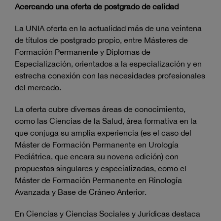
Acercando una oferta de postgrado de calidad
La UNIA oferta en la actualidad más de una veintena
de títulos de postgrado propio, entre Másteres de
Formación Permanente y Diplomas de
Especialización, orientados a la especialización y en
estrecha conexión con las necesidades profesionales
del mercado.
La oferta cubre diversas áreas de conocimiento,
como las Ciencias de la Salud, área formativa en la
que conjuga su amplia experiencia (es el caso del
Máster de Formación Permanente en Urología
Pediátrica, que encara su novena edición) con
propuestas singulares y especializadas, como el
Máster de Formación Permanente en Rinología
Avanzada y Base de Cráneo Anterior.
En Ciencias y Ciencias Sociales y Jurídicas destaca