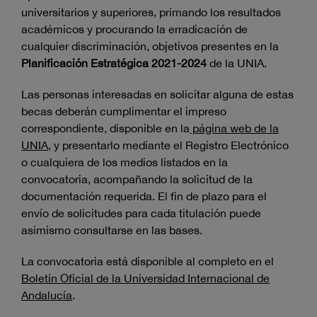
universitarios y superiores, primando los resultados
académicos y procurando la erradicación de
cualquier discriminación, objetivos presentes en la
Planificación Estratégica 2021-2024
de la UNIA.
Las personas interesadas en solicitar alguna de estas
becas deberán cumplimentar el impreso
correspondiente, disponible en la
página web de la
UNIA
, y presentarlo mediante el Registro Electrónico
o cualquiera de los medios listados en la
convocatoria, acompañando la solicitud de la
documentación requerida. El fin de plazo para el
envío de solicitudes para cada titulación puede
asimismo consultarse en las bases.
La convocatoria está disponible al completo en el
Boletín Oficial de la Universidad Internacional de
Andalucía
.