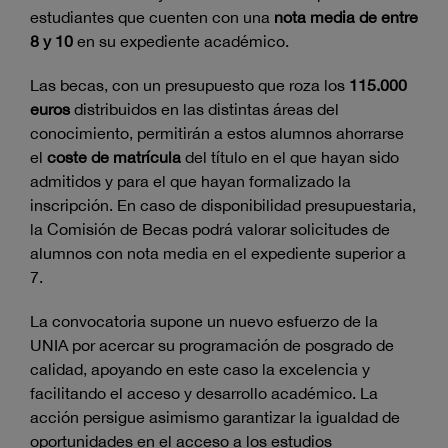
estudiantes que cuenten con una
nota media de entre
8 y 10
en su expediente académico.
Las becas, con un presupuesto que roza los
115.000
euros
distribuidos en las distintas áreas del
conocimiento, permitirán a estos alumnos ahorrarse
el
coste de matrícula
del título en el que hayan sido
admitidos y para el que hayan formalizado la
inscripción. En caso de disponibilidad presupuestaria,
la Comisión de Becas podrá valorar solicitudes de
alumnos con nota media en el expediente superior a
7.
La convocatoria supone un nuevo esfuerzo de la
UNIA por acercar su programación de posgrado de
calidad, apoyando en este caso la excelencia y
facilitando el acceso y desarrollo académico. La
acción persigue asimismo garantizar la igualdad de
oportunidades en el acceso a los estudios