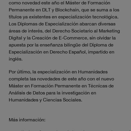
como novedad este año el Máster de Formación
Permanente en DLT y Blockchain, que se suma a los
títulos ya existentes en especialización tecnológica.
Los Diplomas de Especialización abarcan diversas
áreas de interés, del Derecho Societario al Marketing
Digital y la Creación de E-Commerce, sin olvidar la
apuesta por la enseñanza bilingüe del Diploma de
Especialización en Derecho Español, impartido en
inglés.
Por último, la especialización en Humanidades
completa las novedades de este año con el nuevo
Máster en Formación Permanente en Técnicas de
Análisis de Datos para la investigación en
Humanidades y Ciencias Sociales.
Más información: