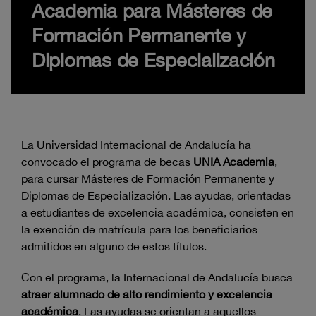
Academia para Másteres de
Formación Permanente y
Diplomas de Especialización
La Universidad Internacional de Andalucía ha
convocado el programa de becas
UNIA Academia
,
para cursar Másteres de Formación Permanente y
Diplomas de Especialización. Las ayudas, orientadas
a estudiantes de excelencia académica, consisten en
la exención de matrícula para los beneficiarios
admitidos en alguno de estos títulos.
Con el programa, la Internacional de Andalucía busca
atraer alumnado de alto rendimiento y excelencia
académica
. Las ayudas se orientan a aquellos