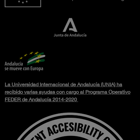
La Universidad Internacional de Andalucía (UNIA) ha
recibido varias ayudas con cargo al Programa Operativo
FEDER de Andalucía 2014-2020