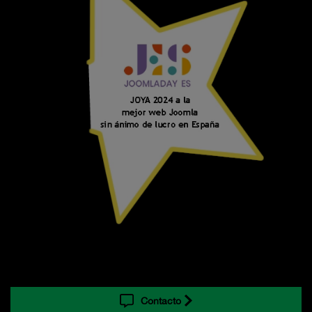
Contacto