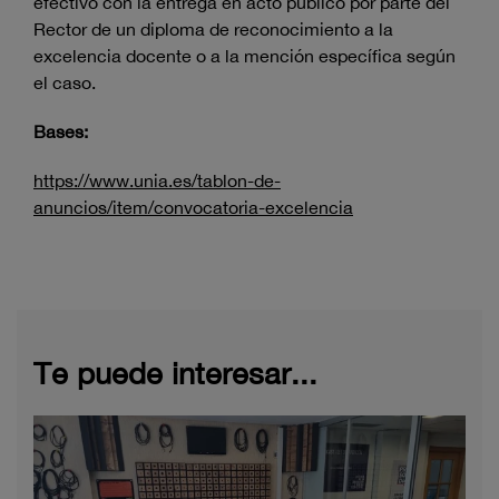
efectivo con la entrega en acto público por parte del
Rector de un diploma de reconocimiento a la
excelencia docente o a la mención específica según
el caso.
Bases:
https://www.unia.es/tablon-de-
anuncios/item/convocatoria-excelencia
Te puede interesar...