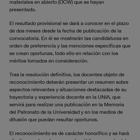
materiales en abierto (OCW) que se hayan
presentado.
El resultado provisional se dará a conocer en el plazo
de dos meses desde la fecha de publicación de la
convocatoria. En él se mostrarán las candidaturas en
orden de preferencia y las menciones específicas que
se crean oportunas, todo ello en relación con los
méritos tomados en consideración.
Tras la resolución definitiva, los docentes objeto de
reconocimiento deberán presentar un resumen sobre
aspectos relevantes y situaciones destacadas de su
trayectoria y experiencia docente en la UNIA, que
servirá para realizar una publicación en la Memoria
del Patronato de la Universidad y en los medios de
difusión que puedan resultar oportunos.
El reconocimiento es de carácter honorífico y se hará