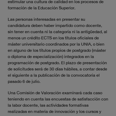
estimular una cultura de calidad en los procesos de
formación de la Educación Superior.
Las personas interesadas en presentar su
candidatura deben haber impartido como docente,
sin tener en cuenta ni la categoría ni la antigüedad, al
menos un crédito ECTS en los títulos oficiales de
máster universitario coordinados por la UNIA, o bien
en alguno de los títulos propios de postgrado (máster
o diploma de especialización) integrados en la
programación de postgrado. El plazo de presentación
de solicitudes será de 30 días hábiles, a contar desde
el siguiente a la publicación de la convocatoria el
pasado 6 de julio.
Una Comisión de Valoración examinará cada caso
teniendo en cuenta las encuestas de satisfacción con
la labor docente, las actividades formativas
realizadas en materia de innovación y los cursos y