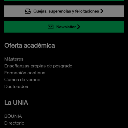
Quejas, sugerencias y felicitaciones
Newsletter
Oferta académica
Másteres
Enseñanzas propias de posgrado
Formación continua
Cursos de verano
Doctorados
La UNIA
BOUNIA
Directorio