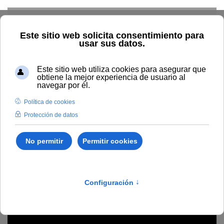
Skip to main content