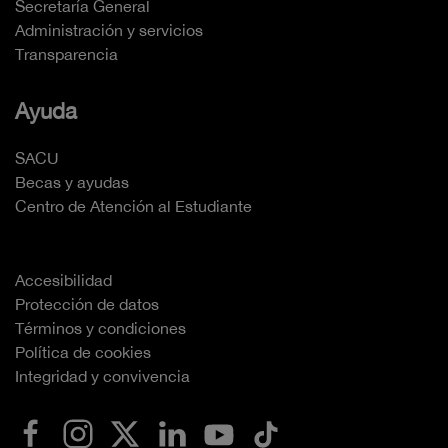
Secretaría General
Administración y servicios
Transparencia
Ayuda
SACU
Becas y ayudas
Centro de Atención al Estudiante
Accesibilidad
Protección de datos
Términos y condiciones
Política de cookies
Integridad y convivencia