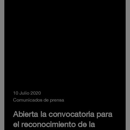
10 Julio 2020
Comunicados de prensa
Abierta la convocatoria para
el reconocimiento de la