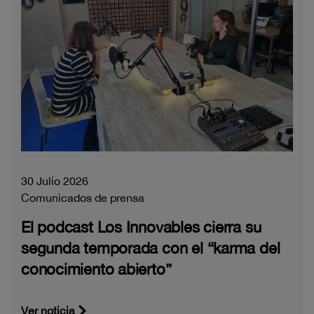
30 Julio 2026
Comunicados de prensa
El podcast Los Innovables cierra su
segunda temporada con el “karma del
conocimiento abierto”
Ver noticia