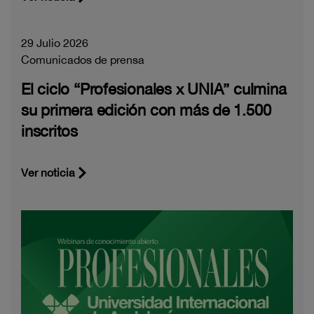
29 Julio 2026
Comunicados de prensa
El ciclo “Profesionales x UNIA” culmina
su primera edición con más de 1.500
inscritos
Ver noticia