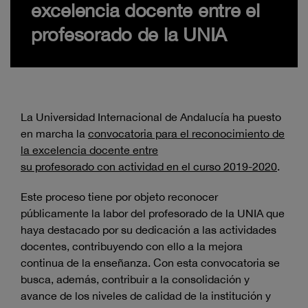
excelencia docente entre el
profesorado de la UNIA
La Universidad Internacional de Andalucía ha puesto
en marcha la
convocatoria para el reconocimient
o de
la excelencia docente entre
su
profesorado
con
a
ctividad en el cu
rso 2019-2020
.
Este proceso tiene por objeto reconocer
públicamente la labor del profesorado de la UNIA que
haya destacado por su dedicación a las actividades
docentes, contribuyendo con ello a la mejora
continua de la enseñanza. Con esta convocatoria se
busca, además, contribuir a la consolidación y
avance de los niveles de calidad de la institución y