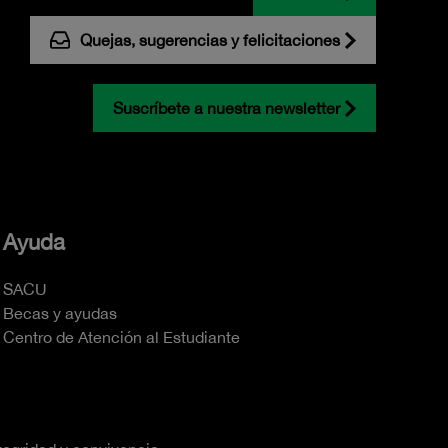
Quejas, sugerencias y felicitaciones
Suscríbete a nuestra newsletter
Ayuda
SACU
Becas y ayudas
Centro de Atención al Estudiante