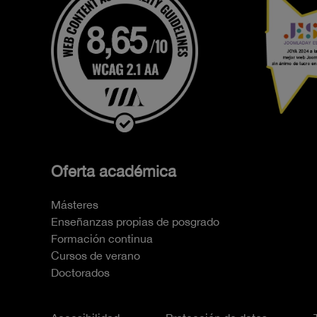
Oferta académica
Másteres
Enseñanzas propias de posgrado
Formación continua
Cursos de verano
Doctorados