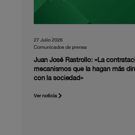
27 Julio 2026
Comunicados de prensa
Juan José Rastrollo: «La contratac
mecanismos que la hagan más di
con la sociedad»
Ver noticia