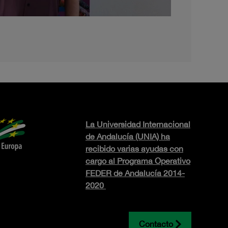
La Universidad Internacional
de Andalucía (UNIA) ha
recibido varias ayudas con
cargo al Programa Operativo
FEDER de Andalucía 2014-
2020
Contacto