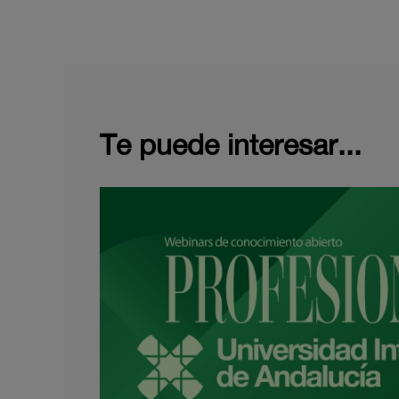
Te puede interesar...