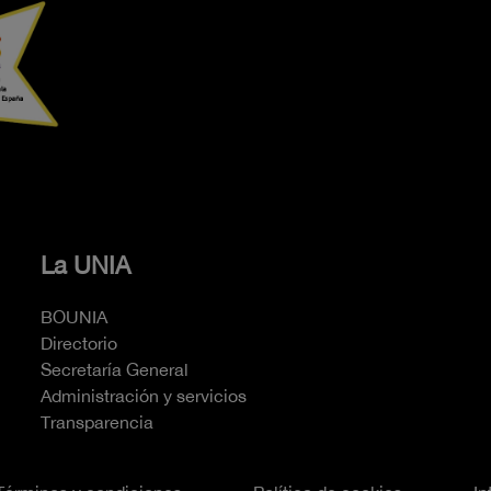
La UNIA
BOUNIA
Directorio
Secretaría General
Administración y servicios
Transparencia