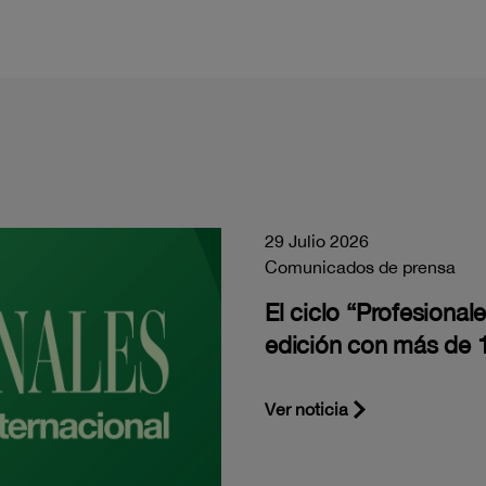
29 Julio 2026
Comunicados de prensa
El ciclo “Profesiona
edición con más de 1
Ver noticia