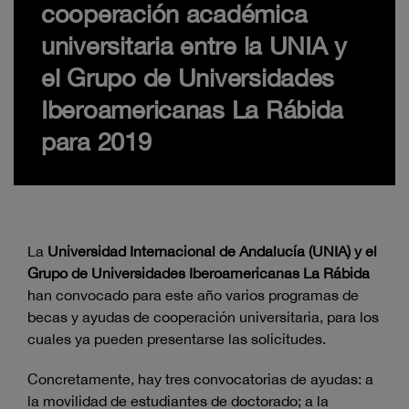
cooperación académica
universitaria entre la UNIA y
el Grupo de Universidades
Iberoamericanas La Rábida
para 2019
La
Universidad Internacional de Andalucía (UNIA) y el
Grupo de Universidades Iberoamericanas La Rábida
han convocado para este año varios programas de
becas y ayudas de cooperación universitaria, para los
cuales ya pueden presentarse las solicitudes.
Concretamente, hay tres convocatorias de ayudas: a
la movilidad de estudiantes de doctorado; a la