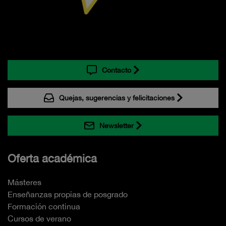
Contacto
Quejas, sugerencias y felicitaciones
Newsletter
Oferta académica
Másteres
Enseñanzas propias de posgrado
Formación continua
Cursos de verano