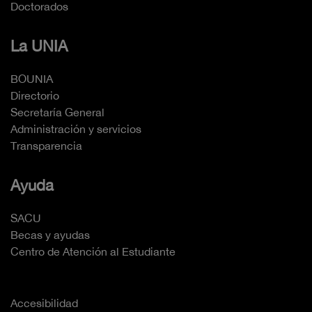
Doctorados
La UNIA
BOUNIA
Directorio
Secretaría General
Administración y servicios
Transparencia
Ayuda
SACU
Becas y ayudas
Centro de Atención al Estudiante
Accesibilidad