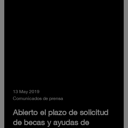
13 May 2019
Comunicados de prensa
Abierto el plazo de solicitud
de becas y ayudas de