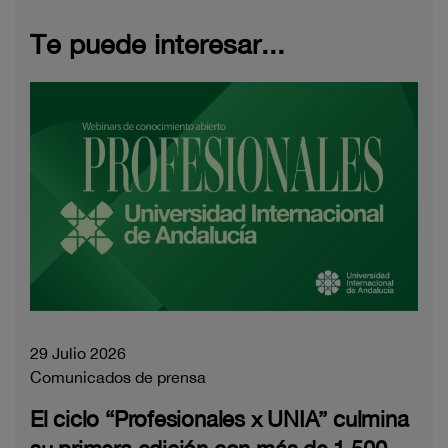
Te puede interesar...
29 Julio 2026
Comunicados de prensa
El ciclo “Profesionales x UNIA” culmina