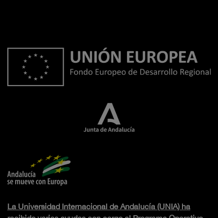
La Universidad Internacional de Andalucía (UNIA) ha