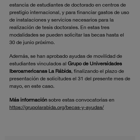
estancia de estudiantes de doctorado en centros de
prestigio internacional, y para financiar gastos de uso
de instalaciones y servicios necesarios para la
realización de tesis doctorales. En estas tres
modalidades se pueden solicitar las becas hasta el
30 de junio próximo.
Además, se han aprobado ayudas de movilidad de
estudiantes vinculados al
Grupo de Universidades
Iberoamericanas La Rábida
, finalizando el plazo de
presentación de solicitudes el 31 del presente mes de
mayo, en este caso.
Más información
sobre estas convocatorias en
htt
ps://grupolarabida.org/becas-y-ayudas/