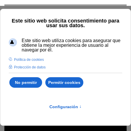
Skip to main content