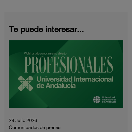
Te puede interesar...
29 Julio 2026
Comunicados de prensa