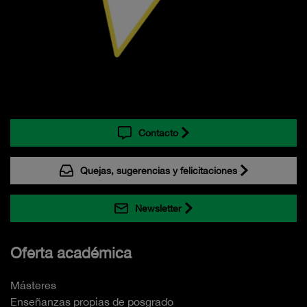
Contacto
Quejas, sugerencias y felicitaciones
Newsletter
Oferta académica
Másteres
Enseñanzas propias de posgrado