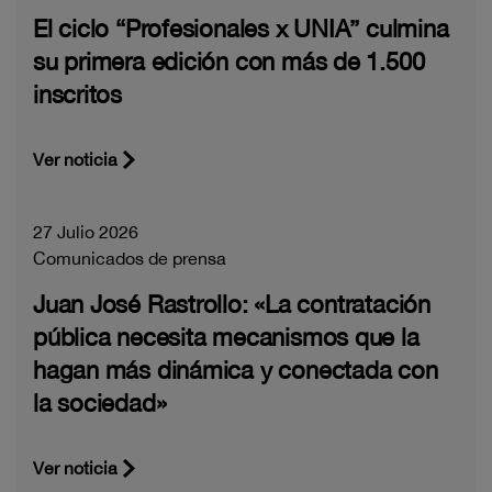
El ciclo “Profesionales x UNIA” culmina
su primera edición con más de 1.500
inscritos
Ver noticia
27 Julio 2026
Comunicados de prensa
Juan José Rastrollo: «La contratación
pública necesita mecanismos que la
hagan más dinámica y conectada con
la sociedad»
Ver noticia