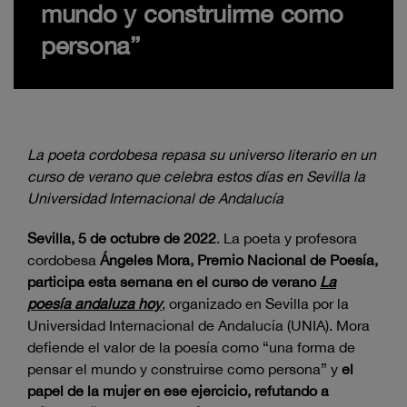
mundo y construirme como
persona”
La poeta cordobesa repasa su universo literario en un
curso de verano que celebra estos días en Sevilla la
Universidad Internacional de Andalucía
Sevilla, 5 de octubre de 2022
. La poeta y profesora
cordobesa
Ángeles Mora, Premio Nacional de Poesía,
participa esta semana en el curso de verano
La
poesía andaluza hoy
, organizado en Sevilla por la
Universidad Internacional de Andalucía (UNIA). Mora
defiende el valor de la poesía como “una forma de
pensar el mundo y construirse como persona” y
el
papel de la mujer en ese ejercicio, refutando a