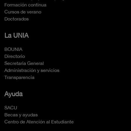
Formación continua
Cursos de verano
Doctorados
La UNIA
BOUNIA
Directorio
Secretaría General
Administración y servicios
Transparencia
Ayuda
SACU
Becas y ayudas
Centro de Atención al Estudiante