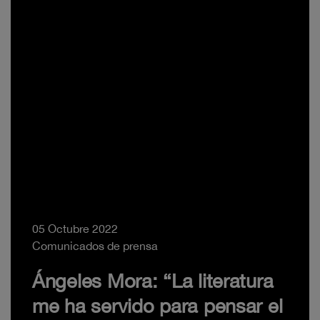
05 Octubre 2022
Comunicados de prensa
Ángeles Mora: “La literatura
me ha servido para pensar el