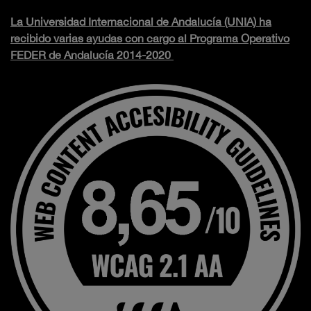
La Universidad Internacional de Andalucía (UNIA) ha
recibido varias ayudas con cargo al Programa Operativo
FEDER de Andalucía 2014-2020