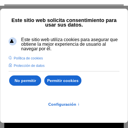
Skip to main content