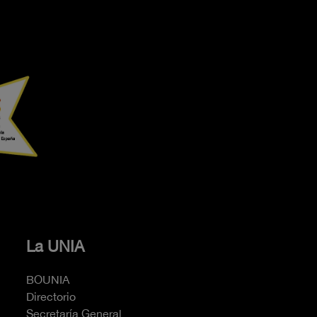
La UNIA
BOUNIA
Directorio
Secretaría General