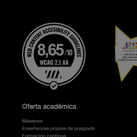
Oferta académica
Másteres
Enseñanzas propias de posgrado
Formación continua