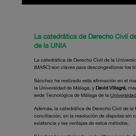
La catedrática de Derecho Civil d
de la UNIA
La catedrática de Derecho Civil de la Univers
(MASC) son claves para descongestionar los tr
Sánchez ha realizado esta afirmación en el m
la Universidad de Málaga, y
David Villagrá
, ma
sede Tecnológica de Málaga de la
Universidad
Además, la catedrática de Derecho Civil de la
conciliación, en la resolución de disputas sin 
existencia y las ventajas de estos métodos.