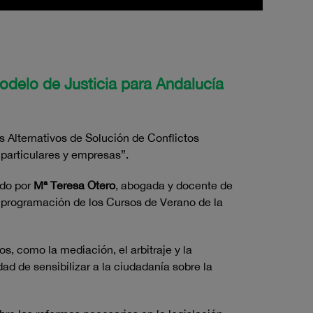
odelo de Justicia para Andalucía
s Alternativos de Solución de Conflictos
particulares y empresas”.
gido por
Mª Teresa Otero
, abogada y docente de
a programación de los Cursos de Verano de la
, como la mediación, el arbitraje y la
dad de sensibilizar a la ciudadanía sobre la