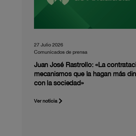
27 Julio 2026
Comunicados de prensa
Juan José Rastrollo: «La contratac
mecanismos que la hagan más di
con la sociedad»
Ver noticia