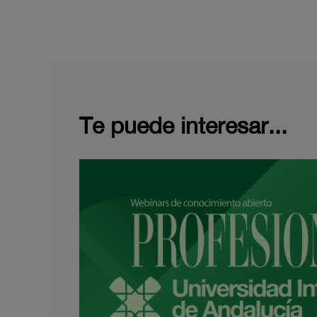
Te puede interesar...