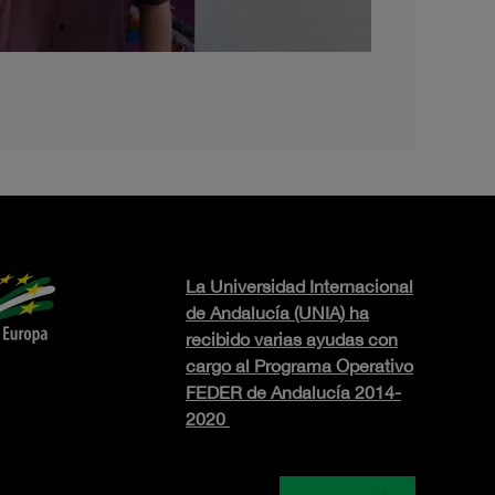
La Universidad Internacional
de Andalucía (UNIA) ha
recibido varias ayudas con
cargo al Programa Operativo
FEDER de Andalucía 2014-
2020