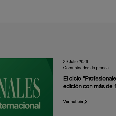
29 Julio 2026
Comunicados de prensa
El ciclo “Profesiona
edición con más de 1
Ver noticia