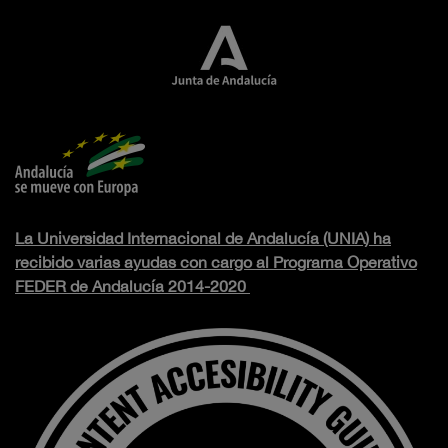
La Universidad Internacional de Andalucía (UNIA) ha
recibido varias ayudas con cargo al Programa Operativo
FEDER de Andalucía 2014-2020