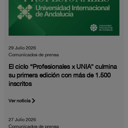
29 Julio 2026
Comunicados de prensa
El ciclo “Profesionales x UNIA” culmina
su primera edición con más de 1.500
inscritos
Ver noticia
27 Julio 2026
Comunicados de prensa