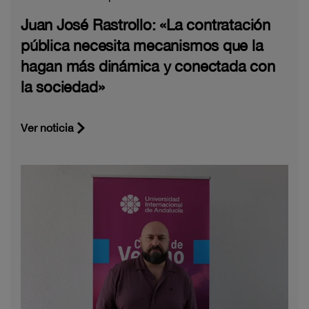
Juan José Rastrollo: «La contratación
pública necesita mecanismos que la
hagan más dinámica y conectada con
la sociedad»
Ver noticia