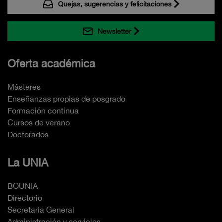
Quejas, sugerencias y felicitaciones
Newsletter
Oferta académica
Másteres
Enseñanzas propias de posgrado
Formación continua
Cursos de verano
Doctorados
La UNIA
BOUNIA
Directorio
Secretaría General
Administración y servicios