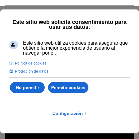
Skip to main content