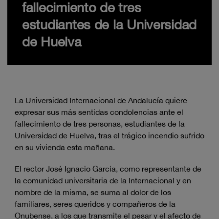
fallecimiento de tres
estudiantes de la Universidad
de Huelva
La Universidad Internacional de Andalucía quiere
expresar sus más sentidas condolencias ante el
fallecimiento de tres personas, estudiantes de la
Universidad de Huelva, tras el trágico incendio sufrido
en su vivienda esta mañana.
El rector José Ignacio García, como representante de
la comunidad universitaria de la Internacional y en
nombre de la misma, se suma al dolor de los
familiares, seres queridos y compañeros de la
Onubense, a los que transmite el pesar y el afecto de