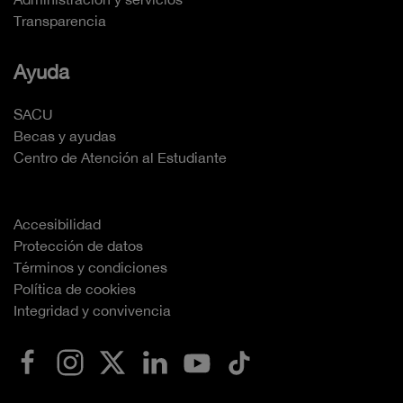
Transparencia
Ayuda
SACU
Becas y ayudas
Centro de Atención al Estudiante
Accesibilidad
Protección de datos
Términos y condiciones
Política de cookies
Integridad y convivencia