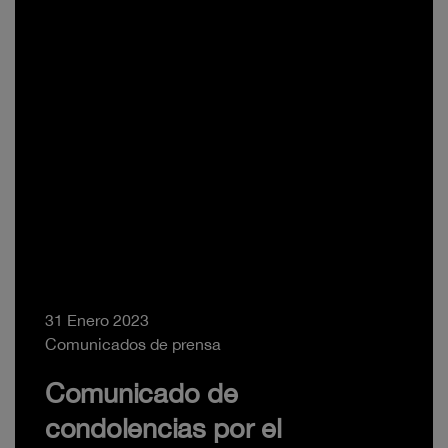
31 Enero 2023
Comunicados de prensa
Comunicado de
condolencias por el