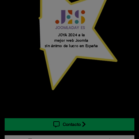
Contacto