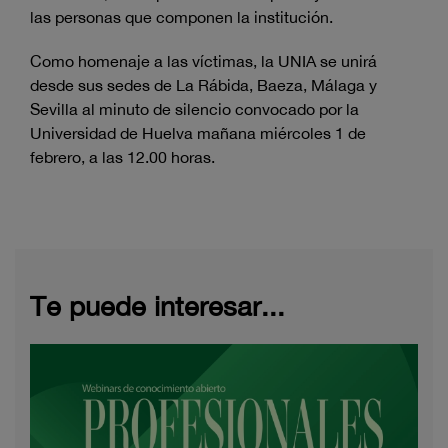
las personas que componen la institución.
Como homenaje a las víctimas, la UNIA se unirá
desde sus sedes de La Rábida, Baeza, Málaga y
Sevilla al minuto de silencio convocado por la
Universidad de Huelva mañana miércoles 1 de
febrero, a las 12.00 horas.
Te puede interesar...