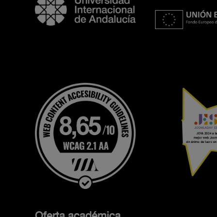
Oferta académica