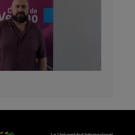
La Universidad Internacional