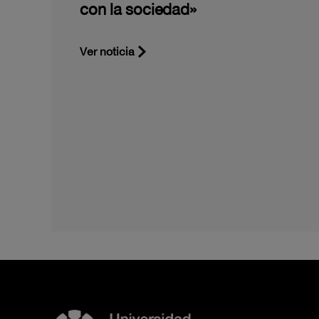
con la sociedad»
Ver noticia