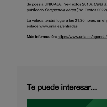
de poesía UNICAJA, Pre-Textos 2016),
Carta al
publicado
Perspectiva aérea
(Pre-Textos 2022),
La velada tendrá lugar
a las 21.30 horas
, en el
enlace
www.unia.es/entradas
Más información:
https://www.unia.es/agenda/a
Te puede interesar...