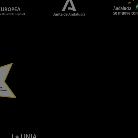
La UNIA