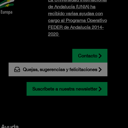
de Andalucía (UNIA) ha
recibido varias ayudas con
cargo al Programa Operativo
FEDER de Andalucía 2014-
2020
Contacto
Quejas, sugerencias y felicitaciones
Suscríbete a nuestra newsletter
Ayuda