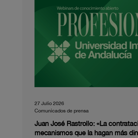
27 Julio 2026
Comunicados de prensa
Juan José Rastrollo: «La contratac
mecanismos que la hagan más di