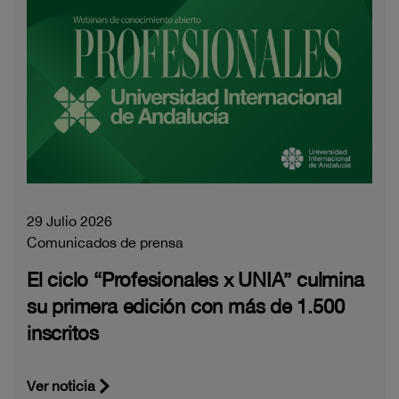
29 Julio 2026
Comunicados de prensa
El ciclo “Profesionales x UNIA” culmina
su primera edición con más de 1.500
inscritos
Ver noticia