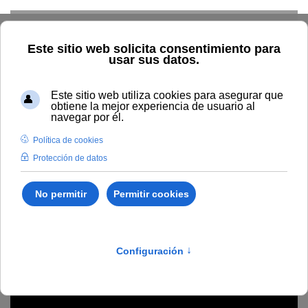
Skip to main content