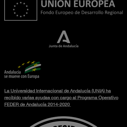
La Universidad Internacional de Andalucía (UNIA) ha
recibido varias ayudas con cargo al Programa Operativo
FEDER de Andalucía 2014-2020