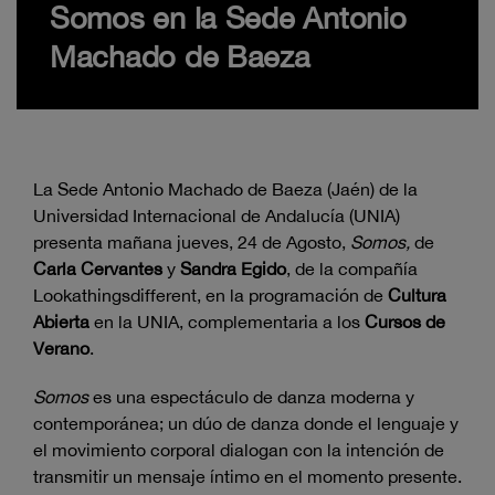
Somos en la Sede Antonio
Machado de Baeza
La Sede Antonio Machado de Baeza (Jaén) de la
Universidad Internacional de Andalucía (UNIA)
presenta mañana jueves, 24 de Agosto,
Somos,
de
Carla Cervantes
y
Sandra Egido
, de la compañía
Lookathingsdifferent, en la programación de
Cultura
Abierta
en la UNIA, complementaria a los
Cursos de
Verano
.
Somos
es una espectáculo de danza moderna y
contemporánea; un dúo de danza donde el lenguaje y
el movimiento corporal dialogan con la intención de
transmitir un mensaje íntimo en el momento presente.