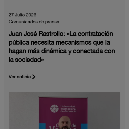
27 Julio 2026
Comunicados de prensa
Juan José Rastrollo: «La contratación
pública necesita mecanismos que la
hagan más dinámica y conectada con
la sociedad»
Ver noticia