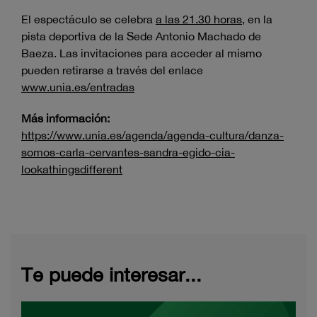
El espectáculo se celebra
a las 21.30 horas
, en la
pista deportiva de la Sede Antonio Machado de
Baeza. Las invitaciones para acceder al mismo
pueden retirarse a través del enlace
www.unia.es/entradas
Más información:
https://www.unia.es/agenda/agenda-cultura/danza-
somos-carla-cervantes-sandra-egido-cia-
lookathingsdifferent
Te puede interesar...