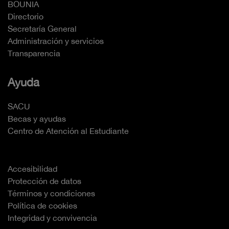
BOUNIA
Directorio
Secretaría General
Administración y servicios
Transparencia
Ayuda
SACU
Becas y ayudas
Centro de Atención al Estudiante
Accesibilidad
Protección de datos
Términos y condiciones
Política de cookies
Integridad y convivencia