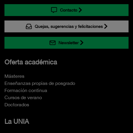
Contacto
Quejas, sugerencias y felicitaciones
Newsletter
Oferta académica
Másteres
Enseñanzas propias de posgrado
Formación continua
Cursos de verano
Doctorados
La UNIA