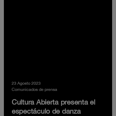
23 Agosto 2023
Comunicados de prensa
Cultura Abierta presenta el
espectáculo de danza