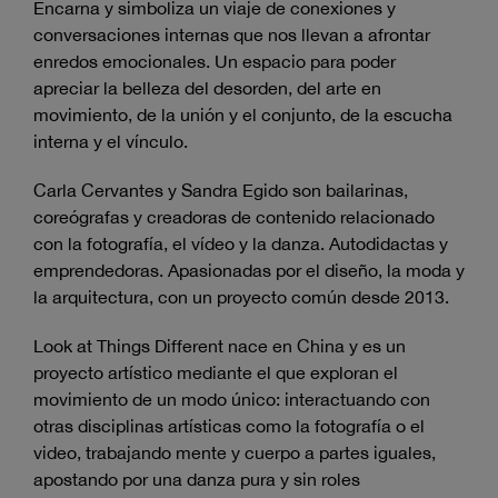
Encarna y simboliza un viaje de conexiones y
conversaciones internas que nos llevan a afrontar
enredos emocionales. Un espacio para poder
apreciar la belleza del desorden, del arte en
movimiento, de la unión y el conjunto, de la escucha
interna y el vínculo.
Carla Cervantes y Sandra Egido son bailarinas,
coreógrafas y creadoras de contenido relacionado
con la fotografía, el vídeo y la danza. Autodidactas y
emprendedoras. Apasionadas por el diseño, la moda y
la arquitectura, con un proyecto común desde 2013.
Look at Things Different nace en China y es un
proyecto artístico mediante el que exploran el
movimiento de un modo único: interactuando con
otras disciplinas artísticas como la fotografía o el
video, trabajando mente y cuerpo a partes iguales,
apostando por una danza pura y sin roles