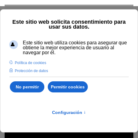
Skip to main content