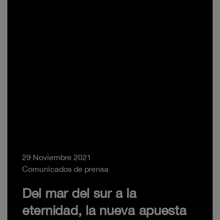
29 Noviembre 2021
Comunicados de prensa
Del mar del sur a la
eternidad, la nueva apuesta