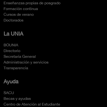
Enseñanzas propias de posgrado
Formación continua
Cursos de verano
Doctorados
La UNIA
BOUNIA
Directorio
Secretaría General
Administración y servicios
Transparencia
Ayuda
SACU
Becas y ayudas
Centro de Atención al Estudiante