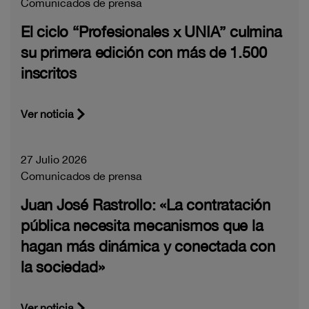
Comunicados de prensa
El ciclo “Profesionales x UNIA” culmina
su primera edición con más de 1.500
inscritos
Ver noticia
27 Julio 2026
Comunicados de prensa
Juan José Rastrollo: «La contratación
pública necesita mecanismos que la
hagan más dinámica y conectada con
la sociedad»
Ver noticia