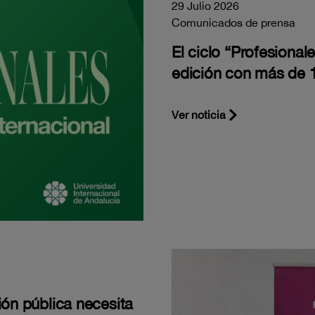
29 Julio 2026
Comunicados de prensa
El ciclo “Profesiona
edición con más de 1
Ver noticia
ión pública necesita