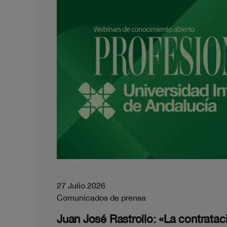
27 Julio 2026
Comunicados de prensa
Juan José Rastrollo: «La contratac