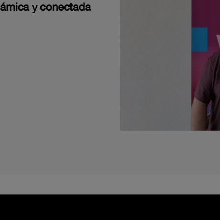
námica y conectada