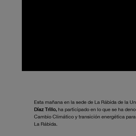
Esta mañana en la sede de La Rábida de la Uni
Díaz Trillo,
ha participado en lo que se ha den
Cambio Climático y transición energética para
La Rábida.