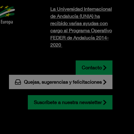
La Universidad Internacional
de Andalucía (UNIA) ha
recibido varias ayudas con
cargo al Programa Operativo
FEDER de Andalucía 2014-
2020
Contacto
Quejas, sugerencias y felicitaciones
Suscríbete a nuestra newsletter