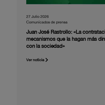
27 Julio 2026
Comunicados de prensa
Juan José Rastrollo: «La contratac
mecanismos que la hagan más di
con la sociedad»
Ver noticia