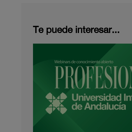
Te puede interesar...