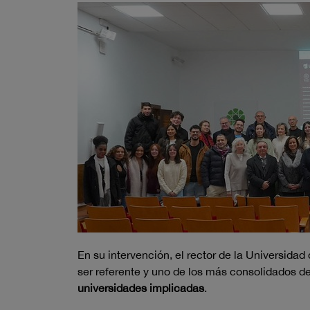
En su intervención, el rector de la Universida
ser referente y uno de los más consolidados de
universidades implicadas
.