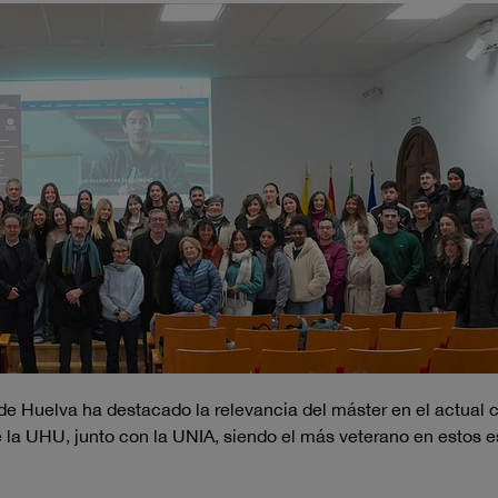
d de Huelva ha destacado la relevancia del máster en el actual
 la UHU, junto con la UNIA, siendo el más veterano en estos e