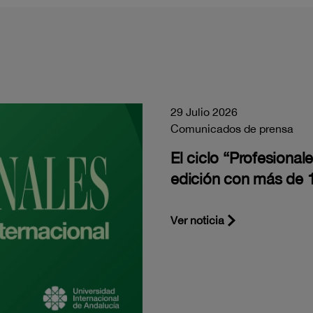
29 Julio 2026
Comunicados de prensa
El ciclo “Profesiona
edición con más de 1
Ver noticia