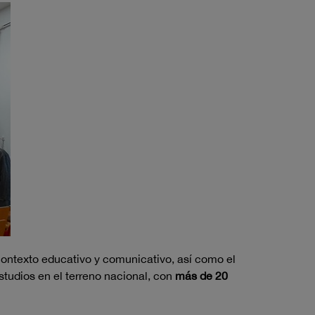
 contexto educativo y comunicativo, así como el
studios en el terreno nacional, con
más de 20