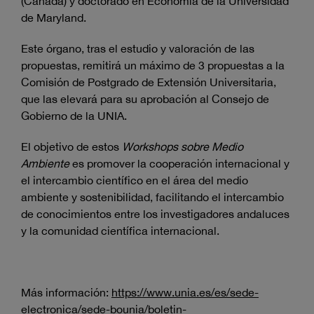
(Canadá) y doctorado en Economía de la Universidad
de Maryland.
Este órgano, tras el estudio y valoración de las
propuestas, remitirá un máximo de 3 propuestas a la
Comisión de Postgrado de Extensión Universitaria,
que las elevará para su aprobación al Consejo de
Gobierno de la UNIA.
El objetivo de estos
Workshops sobre Medio
Ambiente
es promover la cooperación internacional y
el intercambio científico en el área del medio
ambiente y sostenibilidad, facilitando el intercambio
de conocimientos entre los investigadores andaluces
y la comunidad científica internacional.
Más información:
https://www.unia.es/es/sede-
electronica/sede-bounia/boletin-