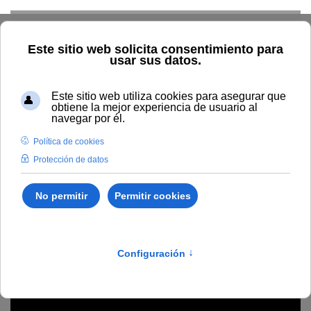
Skip to main content