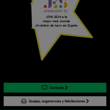
Contacto
Quejas, sugerencias y felicitaciones