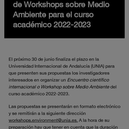
de Workshops sobre Medio
Ambiente para el curso
académico 2022-2023
El próximo 30 de junio finaliza el plazo en la
Universidad Internacional de Andalucía (UNIA) para
que presenten sus propuestas los investigadores
interesados en organizar un
Encuentro científico
internacional o Workshop sobre Medio Ambiente
del
curso académico 2022-2023.
Las propuestas se presentarán en formato electrónico
y se remitirán a la siguiente dirección
workshops.environment@unia.es
.
A la hora de su
preparación hay que tener en cuenta que la duración