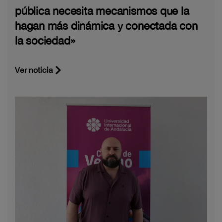
pública necesita mecanismos que la
hagan más dinámica y conectada con
la sociedad»
Ver noticia