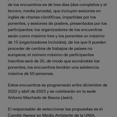
de los encuentros es de tres días (dos completos y el
tercero, media jornada), que incluyen sesiones en
inglés de charlas científicas, impartidas por los
ponentes, y sesiones de posters, presentados por los
participantes; los organizadores de los encuentros
serán como máximo tres y los ponentes un máximo
de 15 (organizadores incluidos), de los que 6 pueden
proceder de centros de trabajos de países no
europeos; el número máximo de participantes
inscritos será de 35, de modo que sumándole los
ponentes, los encuentros tendrán una asistencia
máxima de 50 personas.
Estos encuentros se programarán entre diciembre de
2022 y abril de 2023 y se celebrarán en la sede
Antonio Machado de Baeza (Jaén).
El responsable de seleccionar las propuestas es el
Comité Asesor en Medio Ambiente de la UNIA,