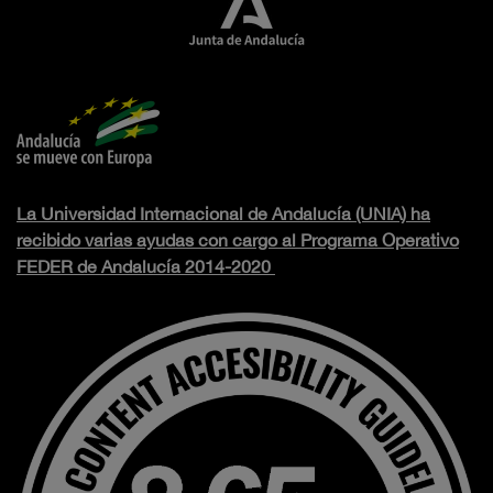
La Universidad Internacional de Andalucía (UNIA) ha
recibido varias ayudas con cargo al Programa Operativo
FEDER de Andalucía 2014-2020