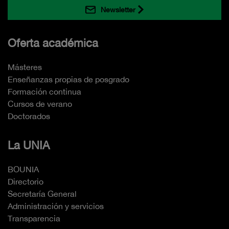
Newsletter
Oferta académica
Másteres
Enseñanzas propias de posgrado
Formación continua
Cursos de verano
Doctorados
La UNIA
BOUNIA
Directorio
Secretaría General
Administración y servicios
Transparencia