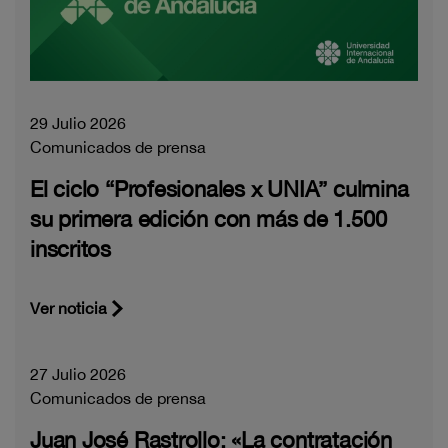
29 Julio 2026
Comunicados de prensa
El ciclo “Profesionales x UNIA” culmina
su primera edición con más de 1.500
inscritos
Ver noticia
27 Julio 2026
Comunicados de prensa
Juan José Rastrollo: «La contratación