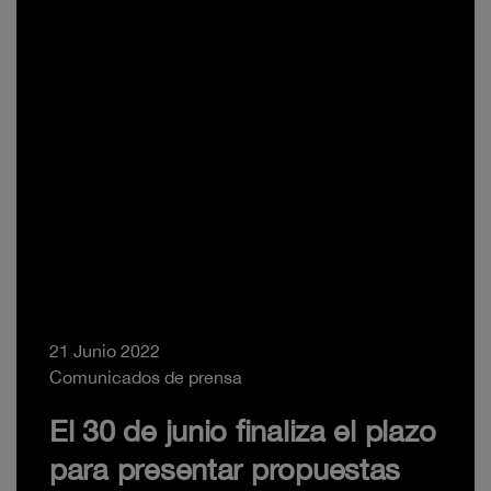
21 Junio 2022
Comunicados de prensa
El 30 de junio finaliza el plazo
para presentar propuestas