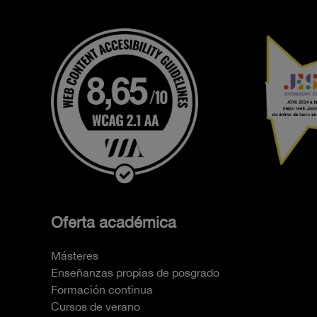
Oferta académica
Másteres
Enseñanzas propias de posgrado
Formación continua
Cursos de verano