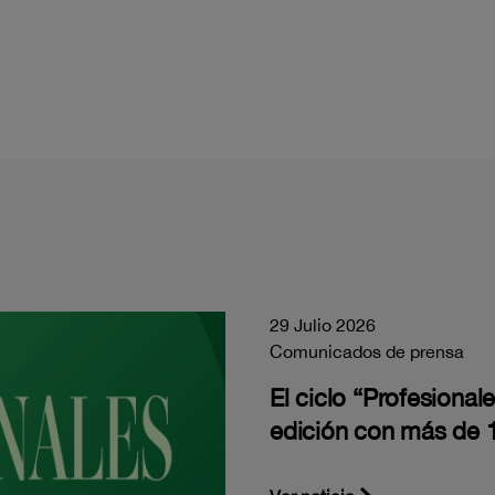
29 Julio 2026
Comunicados de prensa
El ciclo “Profesiona
edición con más de 1