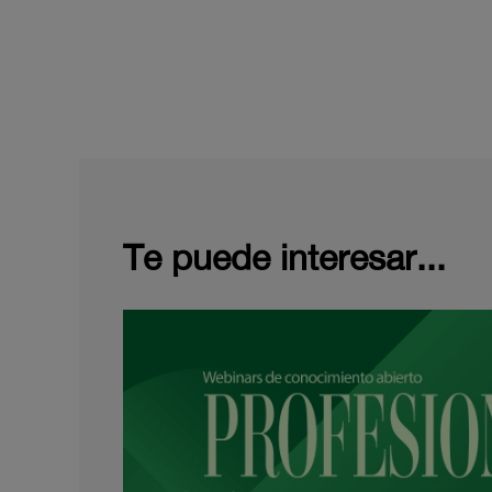
Te puede interesar...