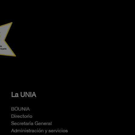
La UNIA
BOUNIA
Directorio
Secretaría General
Administración y servicios