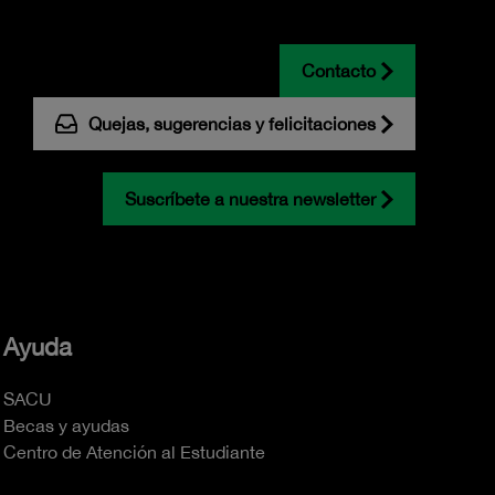
Contacto
Quejas, sugerencias y felicitaciones
Suscríbete a nuestra newsletter
Ayuda
SACU
Becas y ayudas
Centro de Atención al Estudiante