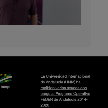
La Universidad Internacional
de Andalucía (UNIA) ha
recibido varias ayudas con
cargo al Programa Operativo
FEDER de Andalucía 2014-
2020