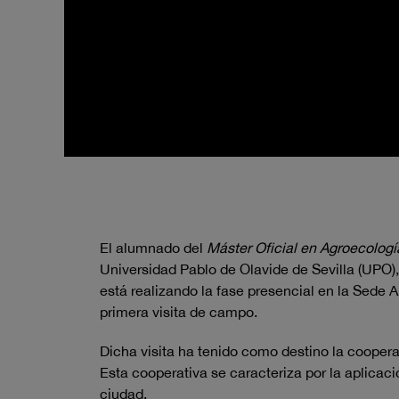
El alumnado del
Máster Oficial en Agroecología
Universidad Pablo de Olavide de Sevilla (UPO),
está realizando la fase presencial en la Sede 
primera visita de campo.
Dicha visita ha tenido como destino la cooper
Esta cooperativa se caracteriza por la aplicac
ciudad.