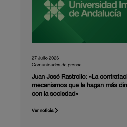
27 Julio 2026
Comunicados de prensa
Juan José Rastrollo: «La contratac
mecanismos que la hagan más di
con la sociedad»
Ver noticia