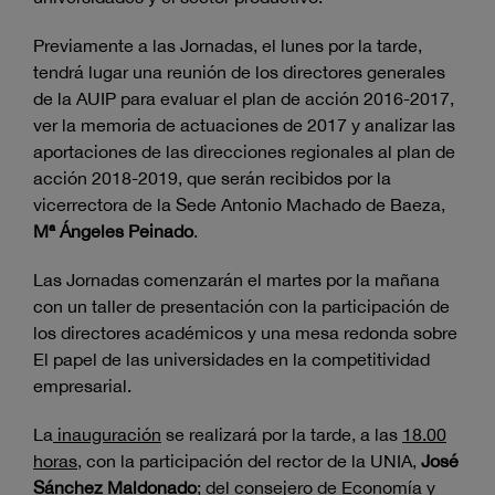
Previamente a las Jornadas, el lunes por la tarde,
tendrá lugar una reunión de los directores generales
de la AUIP para evaluar el plan de acción 2016-2017,
ver la memoria de actuaciones de 2017 y analizar las
aportaciones de las direcciones regionales al plan de
acción 2018-2019, que serán recibidos por la
vicerrectora de la Sede Antonio Machado de Baeza,
Mª Ángeles Peinado
.
Las Jornadas comenzarán el martes por la mañana
con un taller de presentación con la participación de
los directores académicos y una mesa redonda sobre
El papel de las universidades en la competitividad
empresarial.
La
inauguración
se realizará por la tarde, a las
18.00
horas
, con la participación del rector de la UNIA,
José
Sánchez Maldonado
; del consejero de Economía y