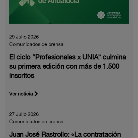
29 Julio 2026
Comunicados de prensa
El ciclo “Profesionales x UNIA” culmina
su primera edición con más de 1.500
inscritos
Ver noticia
27 Julio 2026
Comunicados de prensa
Juan José Rastrollo: «La contratación