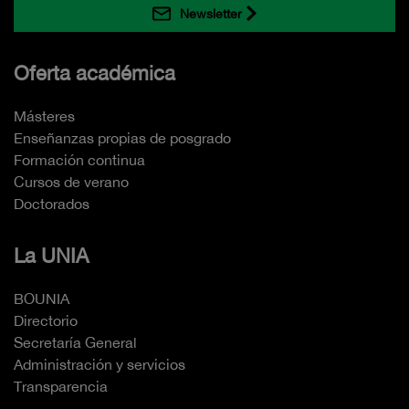
Newsletter
Oferta académica
Másteres
Enseñanzas propias de posgrado
Formación continua
Cursos de verano
Doctorados
La UNIA
BOUNIA
Directorio
Secretaría General
Administración y servicios
Transparencia