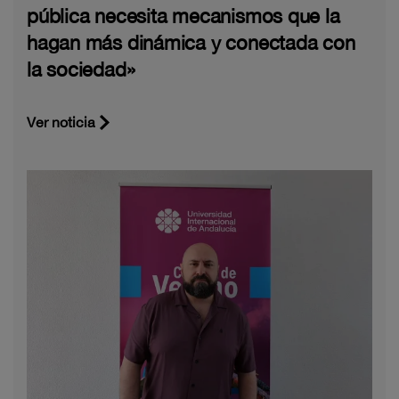
pública necesita mecanismos que la
hagan más dinámica y conectada con
la sociedad»
Ver noticia