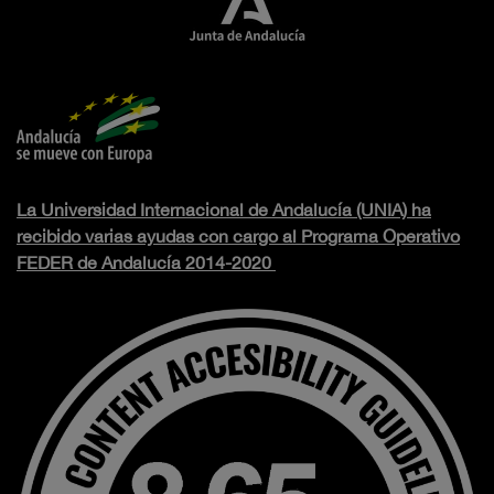
La Universidad Internacional de Andalucía (UNIA) ha
recibido varias ayudas con cargo al Programa Operativo
FEDER de Andalucía 2014-2020