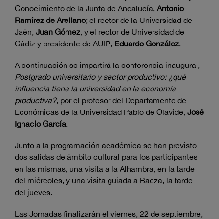
Conocimiento de la Junta de Andalucía,
Antonio
Ramírez de Arellano
; el rector de la Universidad de
Jaén,
Juan Gómez
, y el rector de Universidad de
Cádiz y presidente de AUIP,
Eduardo González
.
A continuación se impartirá la conferencia inaugural,
Postgrado universitario y sector productivo: ¿qué
influencia tiene la universidad en la economía
productiva?
, por el profesor del Departamento de
Económicas de la Universidad Pablo de Olavide,
José
Ignacio García
.
Junto a la programación académica se han previsto
dos salidas de ámbito cultural para los participantes
en las mismas, una visita a la Alhambra, en la tarde
del miércoles, y una visita guiada a Baeza, la tarde
del jueves.
Las Jornadas finalizarán el viernes, 22 de septiembre,