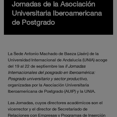
Jornadas de la Asociación
Universitaria Iberoamericana
de Postgrado
La Sede Antonio Machado de Baeza (Jaén) de la
Universidad Internacional de Andalucía (UNIA) acoge
del 19 al 22 de septiembre las
II Jornadas
Internacionales del posgrado en Iberoamérica:
Posgrado universitario y sector productivo
,
organizadas por la Asociación Universitaria
Iberoamericana de Postgrado (AUIP) y la UNIA.
Las Jornadas, cuyos directores académicos son el
vicerrector y el director de Secretariado de
Relaciones con Empresas y Programas de Inserción