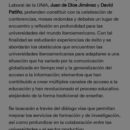
Laboral de la UNIA,
Juan de Dios Jiménez
y
David
Patiño
, pretenden constituir con la celebración de
conferencias, mesas redondas y debates un lugar de
encuentro y reflexión en profundidad para las
universidades del mundo iberoamericano. Con tal
finalidad se estudiarán experiencias de éxito y se
abordarán los obstáculos que encuentran las
universidades iberoamericanas para adaptarse a una
situación que ha variado por la comunicación
globalizada en tiempo real y la generalización del
acceso a la información; elementos que han
contribuido a crear múltiples canales de acceso a la
educación y han revolucionado el proceso educativo
alejándolo de la forma tradicional de enseñar.
Se buscarán a través del diálogo vías que permitan
mejorar los servicios de formación y de investigación,
así como profundizar en la colaboración entre las
universidades y el sector productivo.