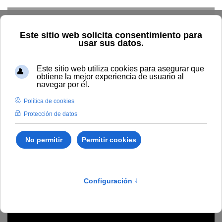
Skip to main content