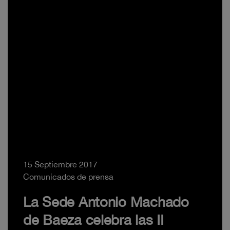
15 Septiembre 2017
Comunicados de prensa
La Sede Antonio Machado
de Baeza celebra las II