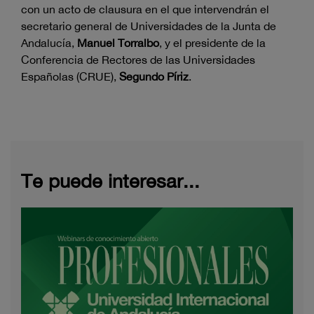
con un acto de clausura en el que intervendrán el
secretario general de Universidades de la Junta de
Andalucía,
Manuel Torralbo
, y el presidente de la
Conferencia de Rectores de las Universidades
Españolas (CRUE),
Segundo Píriz
.
Te puede interesar...