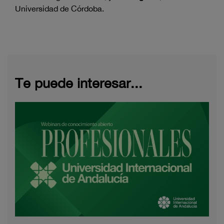
Universidad de Córdoba.
Te puede interesar...