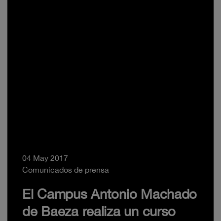
04 May 2017
Comunicados de prensa
El Campus Antonio Machado
de Baeza realiza un curso