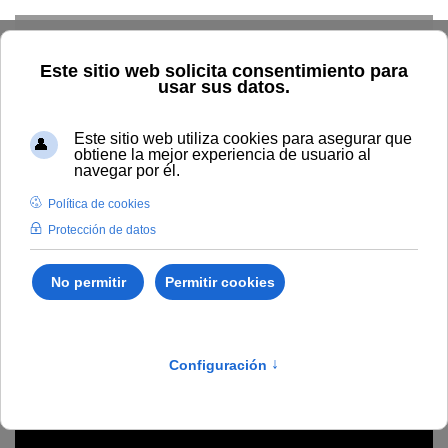
Skip to main content