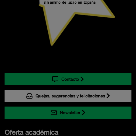
Contacto
Quejas, sugerencias y felicitaciones
Newsletter
Oferta académica