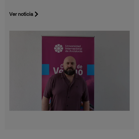
Ver noticia