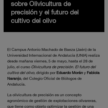
sobre Olivicultura de
precisión y el futuro del
cultivo del olivo
El Campus Antonio Machado de Baeza (Jaén) de la
Universidad Internacional de Andalucía (UNIA) realiza
desde mañana viernes, 5 de mayo, hasta el 28 de
julio, el curso
Olivicultura de precisión. El futuro del
cultivo del olivo
, dirigido por
Eduardo Morán
y
Fabiola
Naranjo
, del Colegio Oficial de Biólogos de
Andalucía.
La olivicultura de precisión es un concepto
agronómico de gestión de explotaciones olivareras,
que tiene como objeto optimizar la gestión de una