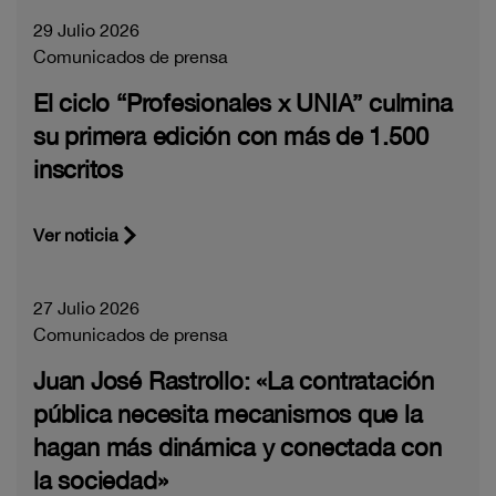
29 Julio 2026
Comunicados de prensa
El ciclo “Profesionales x UNIA” culmina
su primera edición con más de 1.500
inscritos
Ver noticia
27 Julio 2026
Comunicados de prensa
Juan José Rastrollo: «La contratación
pública necesita mecanismos que la
hagan más dinámica y conectada con
la sociedad»