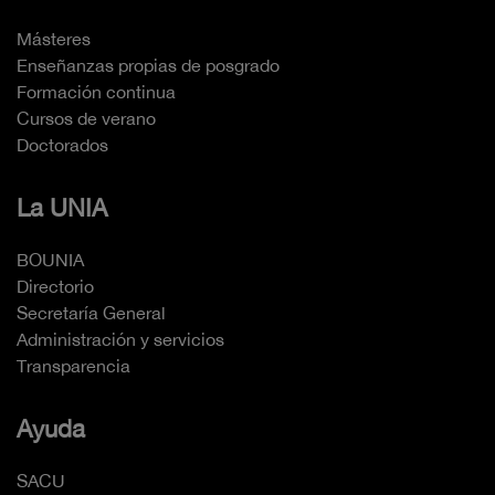
Másteres
Enseñanzas propias de posgrado
Formación continua
Cursos de verano
Doctorados
La UNIA
BOUNIA
Directorio
Secretaría General
Administración y servicios
Transparencia
Ayuda
SACU