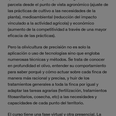
parcela desde el punto de vista agronómico (ajuste de
las prácticas de cultivo a las necesidades de la
planta), medioambiental (reducción del impacto
vinculado a la actividad agrícola) y económico
(aumento de la competitividad a través de una mayor
eficacia de las prácticas).
Pero la olivicultura de precisión no es solo la
aplicación o uso de tecnologías sino que engloba
numerosas técnicas y métodos. Se trata de conocer
en profundidad el olivo, entender su comportamiento
para saber porqué y cómo actuar sobre cada finca de
manera más racional y precisa, y huir de los
tratamientos generales a toda la finca por igual y
adaptar las tareas agrarias (fertilización, tratamientos
fitosanitarios, cosecha, etc) a las necesidades y
capacidades de cada punto del territorio.
El curso tiene una fase virtual y otra presencial. La