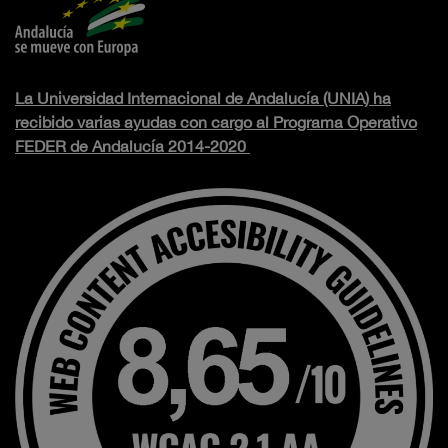
La Universidad Internacional de Andalucía (UNIA) ha
recibido varias ayudas con cargo al Programa Operativo
FEDER de Andalucía 2014-2020