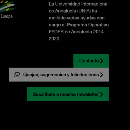
La Universidad Internacional
de Andalucía (UNIA) ha
recibido varias ayudas con
cargo al Programa Operativo
FEDER de Andalucía 2014-
2020
Contacto
Quejas, sugerencias y felicitaciones
Suscríbete a nuestra newsletter