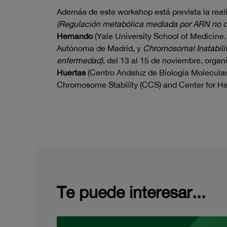
Además de este workshop está prevista la real
(Regulación metabólica mediada por ARN no cod
Hernando
(Yale University School of Medicin
Autónoma de Madrid, y
Chromosomal Instabili
enfermedad)
, del 13 al 15 de noviembre, orga
Huertas
(Centro Andaluz de Biología Molecular
Chromosome Stability (CCS) and Center for He
Te puede interesar...