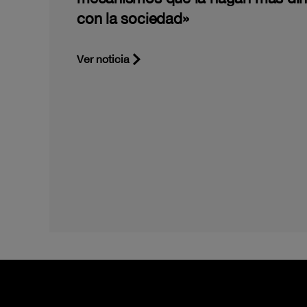
con la sociedad»
Ver noticia