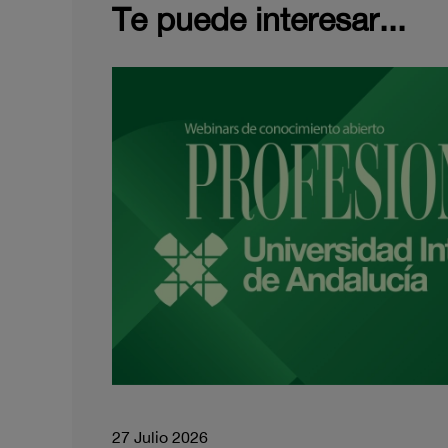
Te puede interesar...
27 Julio 2026