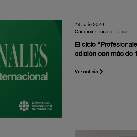
29 Julio 2026
Comunicados de prensa
El ciclo “Profesiona
edición con más de 1
Ver noticia