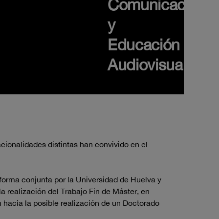
Comunicación
y
Educación
Audiovisual
acionalidades distintas han convivido en el
orma conjunta por la Universidad de Huelva y
a realización del Trabajo Fin de Máster, en
n hacia la posible realización de un Doctorado