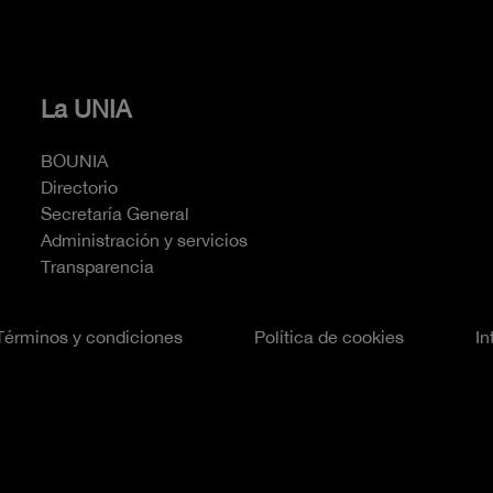
La UNIA
BOUNIA
Directorio
Secretaría General
Administración y servicios
Transparencia
Términos y condiciones
Política de cookies
In