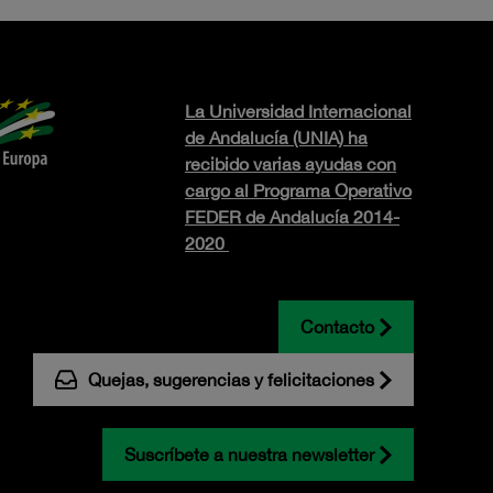
La Universidad Internacional
de Andalucía (UNIA) ha
recibido varias ayudas con
cargo al Programa Operativo
FEDER de Andalucía 2014-
2020
Contacto
Quejas, sugerencias y felicitaciones
Suscríbete a nuestra newsletter