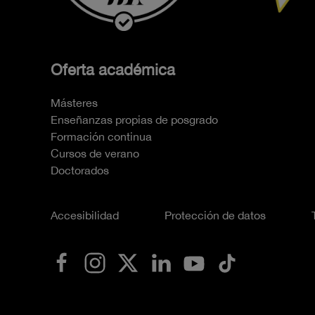
Oferta académica
Másteres
Enseñanzas propias de posgrado
Formación continua
Cursos de verano
Doctorados
Accesibilidad
Protección de datos