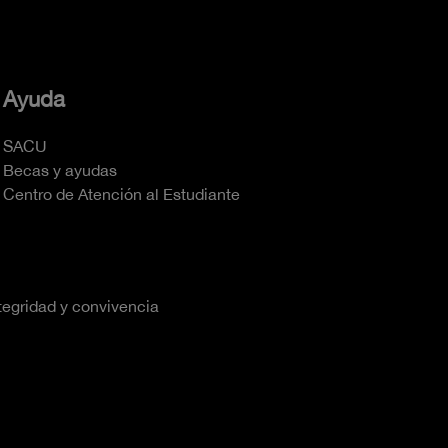
Ayuda
SACU
Becas y ayudas
Centro de Atención al Estudiante
tegridad y convivencia