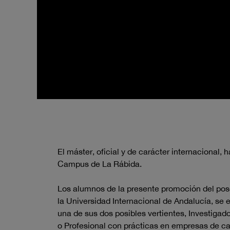
El máster, oficial y de carácter internacional,
Campus de La Rábida.
Los alumnos de la presente promoción del pos
la Universidad Internacional de Andalucía, se e
una de sus dos posibles vertientes, Investigado
o Profesional con prácticas en empresas de ca