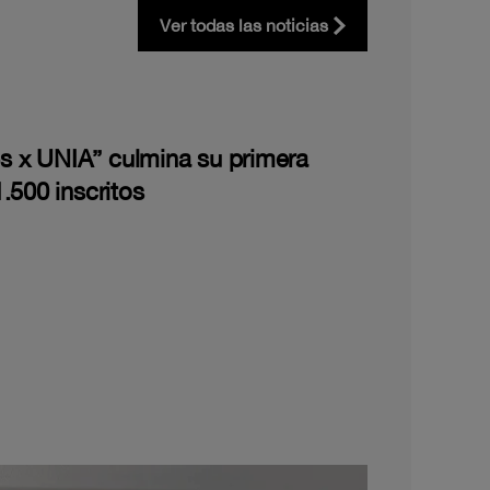
Ver todas las noticias
les x UNIA” culmina su primera
.500 inscritos