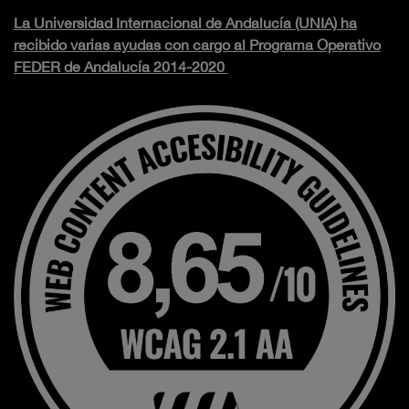
La Universidad Internacional de Andalucía (UNIA) ha
recibido varias ayudas con cargo al Programa Operativo
FEDER de Andalucía 2014-2020