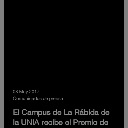
08 May 2017
Comunicados de prensa
El Campus de La Rábida de
la UNIA recibe el Premio de