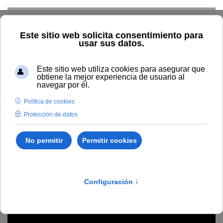
Skip to main content