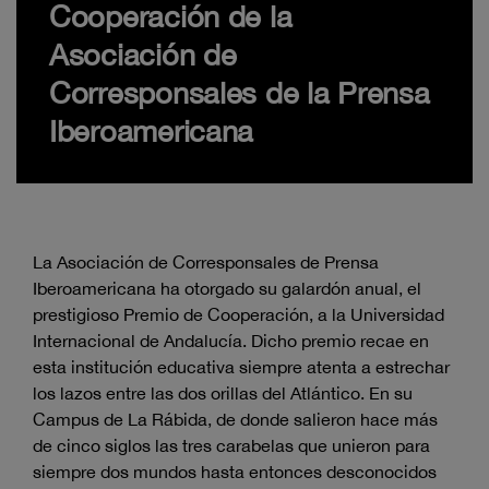
Cooperación de la
Asociación de
Corresponsales de la Prensa
Iberoamericana
La Asociación de Corresponsales de Prensa
Iberoamericana ha otorgado su galardón anual, el
prestigioso Premio de Cooperación, a la Universidad
Internacional de Andalucía. Dicho premio recae en
esta institución educativa siempre atenta a estrechar
los lazos entre las dos orillas del Atlántico. En su
Campus de La Rábida, de donde salieron hace más
de cinco siglos las tres carabelas que unieron para
siempre dos mundos hasta entonces desconocidos