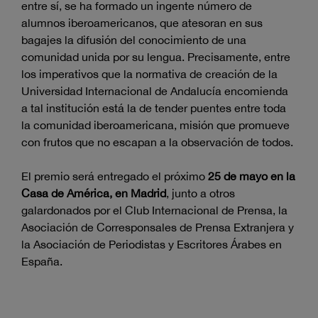
entre sí, se ha formado un ingente número de
alumnos iberoamericanos, que atesoran en sus
bagajes la difusión del conocimiento de una
comunidad unida por su lengua. Precisamente, entre
los imperativos que la normativa de creación de la
Universidad Internacional de Andalucía encomienda
a tal institución está la de tender puentes entre toda
la comunidad iberoamericana, misión que promueve
con frutos que no escapan a la observación de todos.
El premio será entregado el próximo
25 de mayo en la
Casa de América, en Madrid
, junto a otros
galardonados por el Club Internacional de Prensa, la
Asociación de Corresponsales de Prensa Extranjera y
la Asociación de Periodistas y Escritores Árabes en
España.