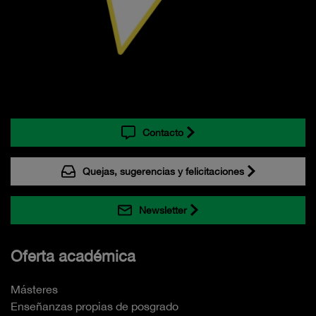
Contacto
Quejas, sugerencias y felicitaciones
Newsletter
Oferta académica
Másteres
Enseñanzas propias de posgrado