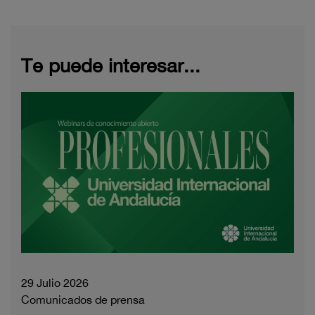
Te puede interesar...
29 Julio 2026
Comunicados de prensa