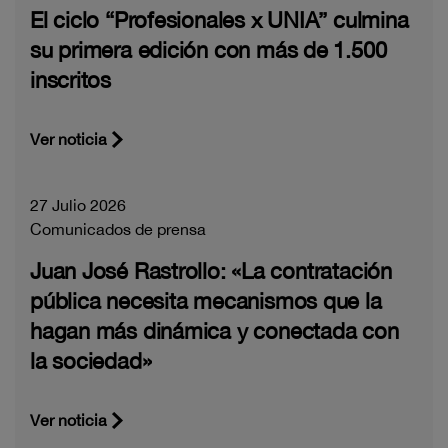
El ciclo “Profesionales x UNIA” culmina
su primera edición con más de 1.500
inscritos
Ver noticia
27 Julio 2026
Comunicados de prensa
Juan José Rastrollo: «La contratación
pública necesita mecanismos que la
hagan más dinámica y conectada con
la sociedad»
Ver noticia