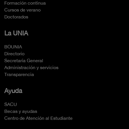
Formación continua
Cursos de verano
Doctorados
La UNIA
BOUNIA
Directorio
Secretaría General
Administración y servicios
Transparencia
Ayuda
SACU
Becas y ayudas
Centro de Atención al Estudiante