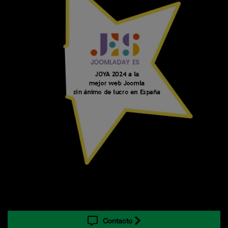
Contacto