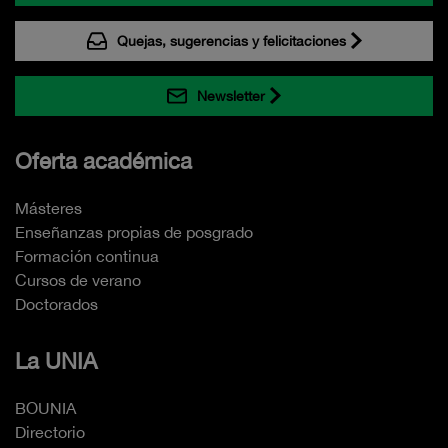
Quejas, sugerencias y felicitaciones
Newsletter
Oferta académica
Másteres
Enseñanzas propias de posgrado
Formación continua
Cursos de verano
Doctorados
La UNIA
BOUNIA
Directorio