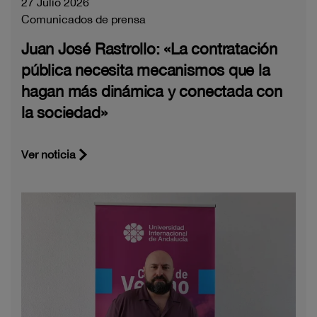
27 Julio 2026
Comunicados de prensa
Juan José Rastrollo: «La contratación
pública necesita mecanismos que la
hagan más dinámica y conectada con
la sociedad»
Ver noticia