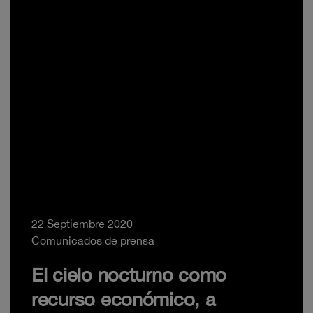
22 Septiembre 2020
Comunicados de prensa
El cielo nocturno como
recurso económico, a