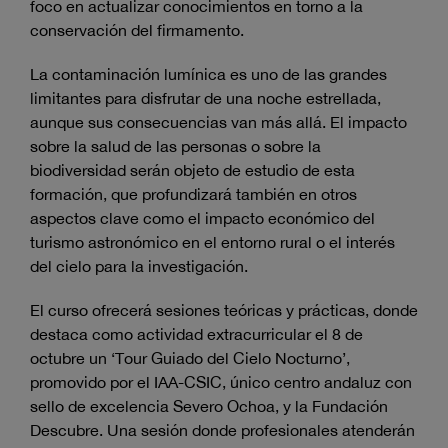
foco en actualizar conocimientos en torno a la
conservación del firmamento.
La contaminación lumínica es uno de las grandes
limitantes para disfrutar de una noche estrellada,
aunque sus consecuencias van más allá. El impacto
sobre la salud de las personas o sobre la
biodiversidad serán objeto de estudio de esta
formación, que profundizará también en otros
aspectos clave como el impacto económico del
turismo astronómico en el entorno rural o el interés
del cielo para la investigación.
El curso ofrecerá sesiones teóricas y prácticas, donde
destaca como actividad extracurricular el 8 de
octubre un ‘Tour Guiado del Cielo Nocturno’,
promovido por el IAA-CSIC, único centro andaluz con
sello de excelencia Severo Ochoa, y la Fundación
Descubre. Una sesión donde profesionales atenderán