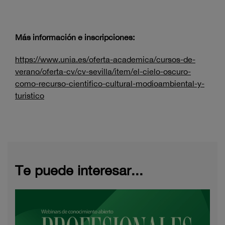
Más información e inscripciones:
https://www.unia.es/oferta-academica/cursos-de-
verano/oferta-cv/cv-sevilla/item/el-cielo-oscuro-
como-recurso-cientifico-cultural-modioambiental-y-
turistico
Te puede interesar...