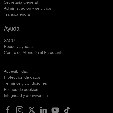
Secretaría General
Administración y servicios
Transparencia
Ayuda
SACU
Becas y ayudas
Centro de Atención al Estudiante
Accesibilidad
Protección de datos
Términos y condiciones
Política de cookies
Integridad y convivencia