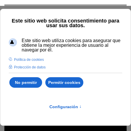
Skip to main content