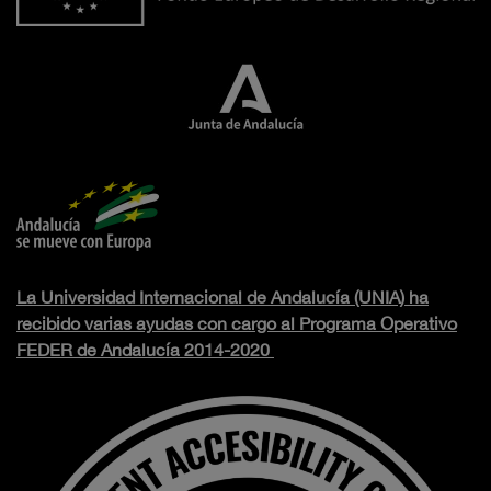
La Universidad Internacional de Andalucía (UNIA) ha
recibido varias ayudas con cargo al Programa Operativo
FEDER de Andalucía 2014-2020