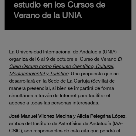
estudio en los Cursos de
Verano de la UNIA
La Universidad Internacional de Andalucía (UNIA)
organiza del 6 al 9 de octubre el Curso de Verano
El
Cielo Oscuro como Recurso Científico, Cultural,
Medioambiental y Turístico
. Una propuesta que se
desarrollará en la Sede de La Cartuja (Sevilla) de
manera presencial, si bien se impartirá de forma
simultánea a través de Internet para facilitar el
acceso a todas las personas interesadas.
José Manuel Vílchez Medina
y
Alicia Pelegrina López
,
ambos del Instituto de Astrofísica de Andalucía (IAA-
CSIC), son responsables de esta cita que pondrá el