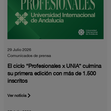
29 Julio 2026
Comunicados de prensa
El ciclo “Profesionales x UNIA” culmina
su primera edición con más de 1.500
inscritos
Ver noticia