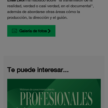
realidad, verdad o casi verdad, en el documental",
además de abordarse otras áreas cómo la
producción, la dirección y el guión.
Galería de fotos
Te puede interesar...