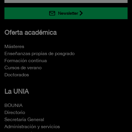
Newsletter
Oferta académica
Másteres
Enseñanzas propias de posgrado
Formación continua
Cursos de verano
Doctorados
La UNIA
BOUNIA
Directorio
Secretaría General
Administración y servicios