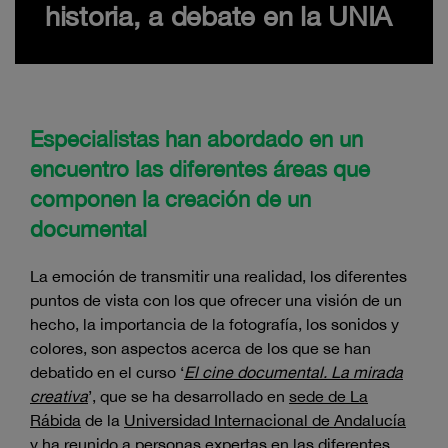
historia, a debate en la UNIA
Especialistas han abordado en un
encuentro las diferentes áreas que
componen la creación de un
documental
La emoción de transmitir una realidad, los diferentes
puntos de vista con los que ofrecer una visión de un
hecho, la importancia de la fotografía, los sonidos y
colores, son aspectos acerca de los que se han
debatido en el curso ‘
El cine documental. La mirada
creativa
’, que se ha desarrollado en
sede de La
Rábida
de la
Universidad Internacional de Andalucía
y ha reunido a personas expertas en las diferentes