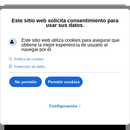
Skip to main content