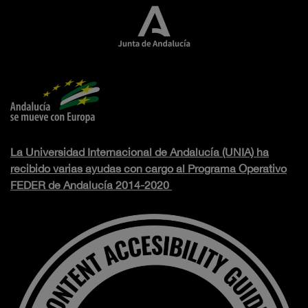
La Universidad Internacional de Andalucía (UNIA) ha
recibido varias ayudas con cargo al Programa Operativo
FEDER de Andalucía 2014-2020