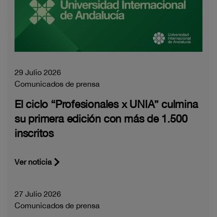
29 Julio 2026
Comunicados de prensa
El ciclo “Profesionales x UNIA” culmina
su primera edición con más de 1.500
inscritos
Ver noticia
27 Julio 2026
Comunicados de prensa