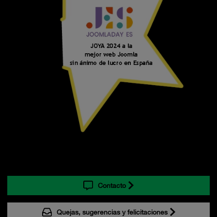
Contacto
Quejas, sugerencias y felicitaciones