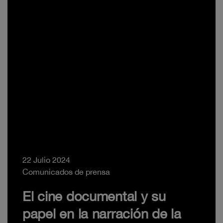
22 Julio 2024
Comunicados de prensa
El cine documental y su
papel en la narración de la