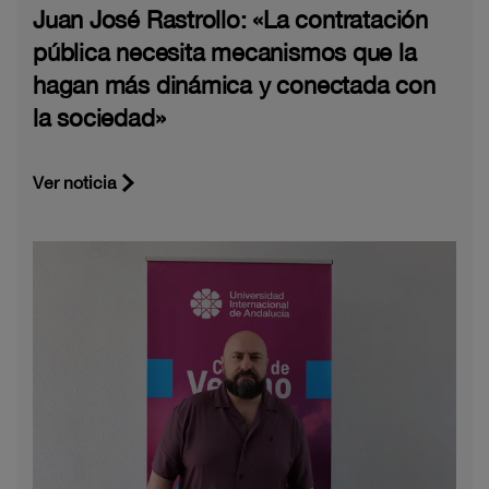
Juan José Rastrollo: «La contratación
pública necesita mecanismos que la
hagan más dinámica y conectada con
la sociedad»
Ver noticia