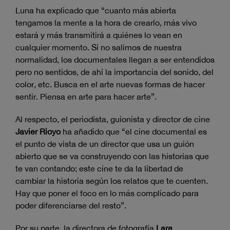
Luna ha explicado que “cuanto más abierta
tengamos la mente a la hora de crearlo, más vivo
estará y más transmitirá a quiénes lo vean en
cualquier momento. Si no salimos de nuestra
normalidad, los documentales llegan a ser entendidos
pero no sentidos, de ahí la importancia del sonido, del
color, etc. Busca en el arte nuevas formas de hacer
sentir. Piensa en arte para hacer arte”.
Al respecto, el periodista, guionista y director de cine
Javier Rioyo
ha añadido que “el cine documental es
el punto de vista de un director que usa un guión
abierto que se va construyendo con las historias que
te van contando; este cine te da la libertad de
cambiar la historia según los relatos que te cuenten.
Hay que poner el foco en lo más complicado para
poder diferenciarse del resto”.
Por su parte, la directora de fotografía
Lara