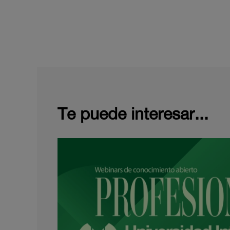
Te puede interesar...