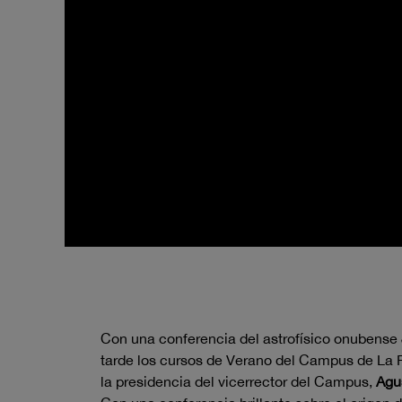
Con una conferencia del astrofísico onubense
tarde los cursos de Verano del Campus de La R
la presidencia del vicerrector del Campus,
Agu