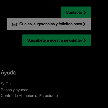
Contacto
Quejas, sugerencias y felicitaciones
Suscríbete a nuestra newsletter
Ayuda
SACU
Becas y ayudas
Centro de Atención al Estudiante