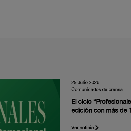
29 Julio 2026
Comunicados de prensa
El ciclo “Profesiona
edición con más de 1
Ver noticia