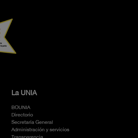
La UNIA
BOUNIA
Directorio
Secretaría General
Administración y servicios
Transparencia