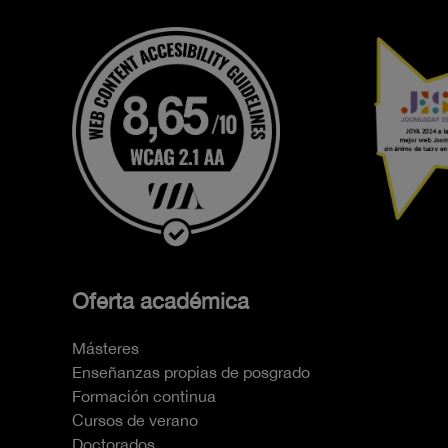
Oferta académica
Másteres
Enseñanzas propias de posgrado
Formación continua
Cursos de verano
Doctorados