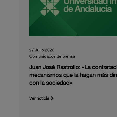
27 Julio 2026
Comunicados de prensa
Juan José Rastrollo: «La contratac
mecanismos que la hagan más di
con la sociedad»
Ver noticia