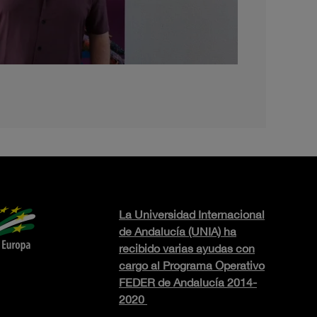
La Universidad Internacional
de Andalucía (UNIA) ha
recibido varias ayudas con
cargo al Programa Operativo
FEDER de Andalucía 2014-
2020