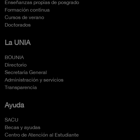
Enseñanzas propias de posgrado
Formación continua
Cursos de verano
Doctorados
La UNIA
BOUNIA
Directorio
Secretaría General
Administración y servicios
Transparencia
Ayuda
SACU
Becas y ayudas
Centro de Atención al Estudiante