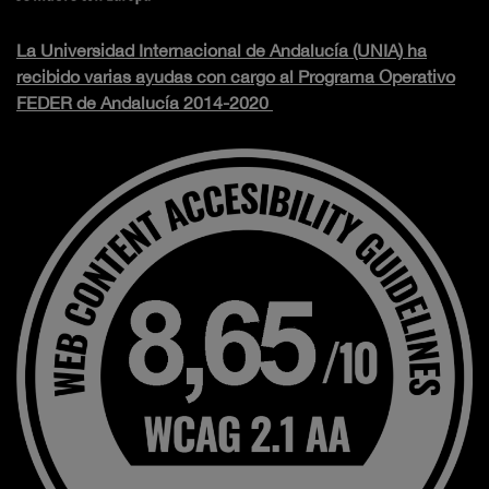
La Universidad Internacional de Andalucía (UNIA) ha
recibido varias ayudas con cargo al Programa Operativo
FEDER de Andalucía 2014-2020