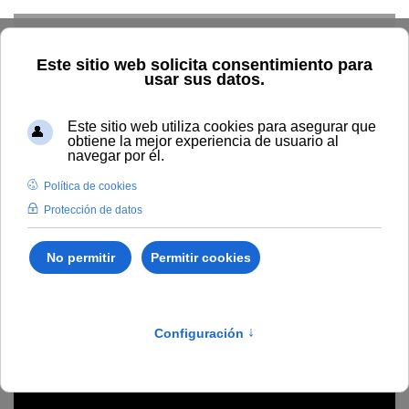
Skip to main content