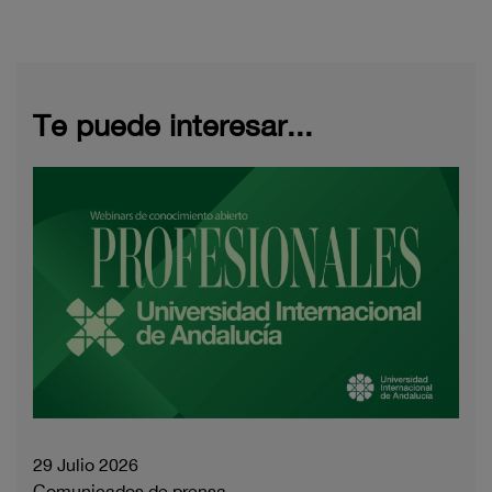
Te puede interesar...
29 Julio 2026
Comunicados de prensa