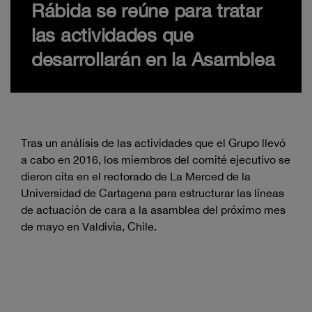
Rábida se reúne para tratar
las actividades que
desarrollarán en la Asamblea
Tras un análisis de las actividades que el Grupo llevó
a cabo en 2016, los miembros del comité ejecutivo se
dieron cita en el rectorado de La Merced de la
Universidad de Cartagena para estructurar las líneas
de actuación de cara a la asamblea del próximo mes
de mayo en Valdivia, Chile.