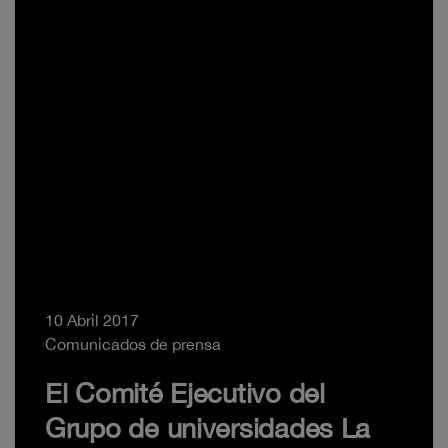
10 Abril 2017
Comunicados de prensa
El Comité Ejecutivo del
Grupo de universidades La