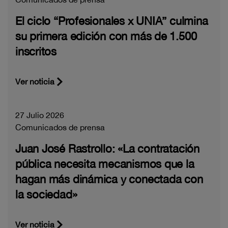
El ciclo “Profesionales x UNIA” culmina
su primera edición con más de 1.500
inscritos
Ver noticia
27 Julio 2026
Comunicados de prensa
Juan José Rastrollo: «La contratación
pública necesita mecanismos que la
hagan más dinámica y conectada con
la sociedad»
Ver noticia