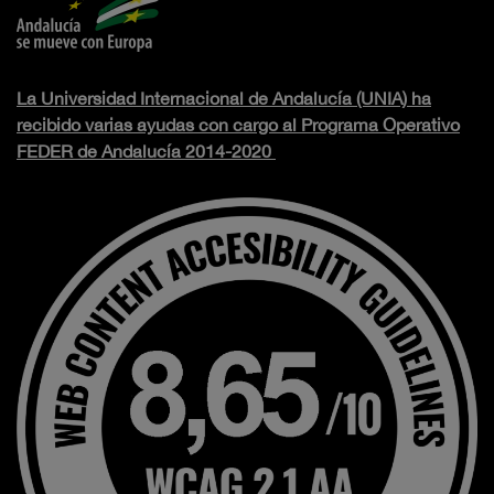
La Universidad Internacional de Andalucía (UNIA) ha
recibido varias ayudas con cargo al Programa Operativo
FEDER de Andalucía 2014-2020