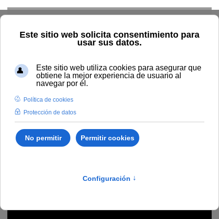
Skip to main content