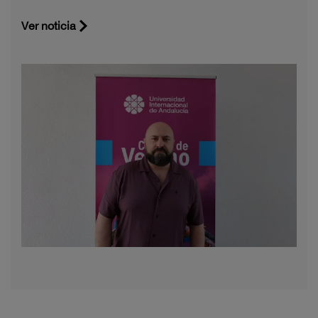
Ver noticia