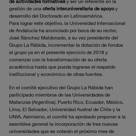
de actividades formativas
y ser un referente en la
gestión de una
oferta interuniversitaria de apoyo
y
desarrollo del Doctorado en Latinoamérica.
Para lograr este objetivo, la Universidad Internacional
de Andalucía ha anunciado por boca de su rector,
José Sánchez Maldonado, a su vez presidente del
Grupo La Rábida, incrementar la dotación de fondos
al grupo ya en el presente ejercicio de 2018 y
comenzar con la transformación de su oferta
académica hasta que pueda lograrse el respaldo
institucional y económico de otras fuentes.
En el comité ejecutivo del Grupo La Rábida han
participado miembros de las Universidades de
Matanzas (Argentina), Puerto Rico, Ecuador, México,
Lima, El Salvador, Universidad Austral de Chile y la
UNIA. Asimismo, el comité ha aprobado proponer a la
asamblea general la incorporación de tres nuevas
universidades que se votarán el próximo mes de