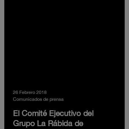
26 Febrero 2018
Comunicados de prensa
El Comité Ejecutivo del
Grupo La Rábida de