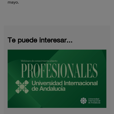
mayo.
Te puede interesar...