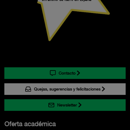
Contacto
Quejas, sugerencias y felicitaciones
Newsletter
Oferta académica