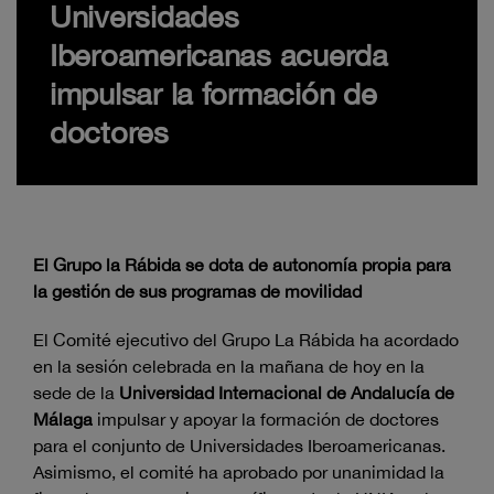
Universidades
Iberoamericanas acuerda
impulsar la formación de
doctores
El Grupo la Rábida se dota de autonomía propia para
la gestión de sus programas de movilidad
El Comité ejecutivo del Grupo La Rábida ha acordado
en la sesión celebrada en la mañana de hoy en la
sede de la
Universidad Internacional de Andalucía de
Málaga
impulsar y apoyar la formación de doctores
para el conjunto de Universidades Iberoamericanas.
Asimismo, el comité ha aprobado por unanimidad la