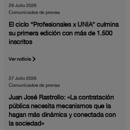
29 Julio 2026
Comunicados de prensa
El ciclo “Profesionales x UNIA” culmina
su primera edición con más de 1.500
inscritos
Ver noticia
27 Julio 2026
Comunicados de prensa
Juan José Rastrollo: «La contratación
pública necesita mecanismos que la
hagan más dinámica y conectada con
la sociedad»