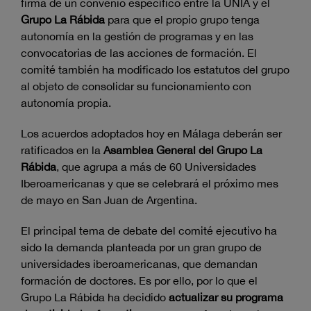
firma de un convenio específico entre la UNIA y el
Grupo La Rábida
para que el propio grupo tenga
autonomía en la gestión de programas y en las
convocatorias de las acciones de formación. El
comité también ha modificado los estatutos del grupo
al objeto de consolidar su funcionamiento con
autonomía propia.
Los acuerdos adoptados hoy en Málaga deberán ser
ratificados en la
Asamblea General del Grupo La
Rábida
, que agrupa a más de 60 Universidades
Iberoamericanas y que se celebrará el próximo mes
de mayo en San Juan de Argentina.
El principal tema de debate del comité ejecutivo ha
sido la demanda planteada por un gran grupo de
universidades iberoamericanas, que demandan
formación de doctores. Es por ello, por lo que el
Grupo La Rábida ha decidido
actualizar su programa