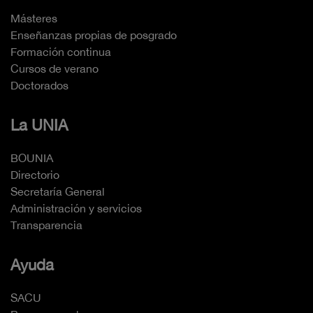
Másteres
Enseñanzas propias de posgrado
Formación continua
Cursos de verano
Doctorados
La UNIA
BOUNIA
Directorio
Secretaría General
Administración y servicios
Transparencia
Ayuda
SACU