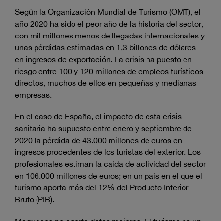
Según la Organización Mundial de Turismo (OMT), el
año 2020 ha sido el peor año de la historia del sector,
con mil millones menos de llegadas internacionales y
unas pérdidas estimadas en 1,3 billones de dólares
en ingresos de exportación. La crisis ha puesto en
riesgo entre 100 y 120 millones de empleos turísticos
directos, muchos de ellos en pequeñas y medianas
empresas.
En el caso de España, el impacto de esta crisis
sanitaria ha supuesto entre enero y septiembre de
2020 la pérdida de 43.000 millones de euros en
ingresos procedentes de los turistas del exterior. Los
profesionales estiman la caída de actividad del sector
en 106.000 millones de euros; en un país en el que el
turismo aporta más del 12% del Producto Interior
Bruto (PIB).