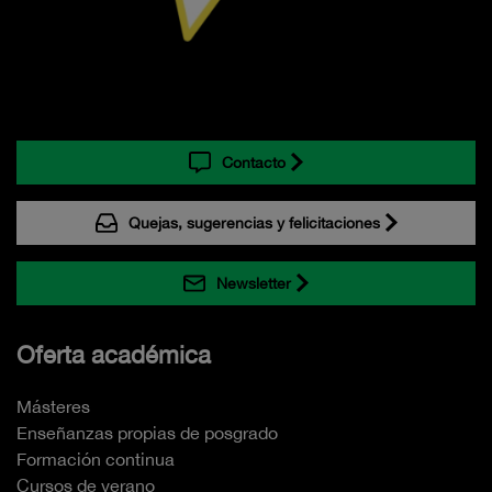
Contacto
Quejas, sugerencias y felicitaciones
Newsletter
Oferta académica
Másteres
Enseñanzas propias de posgrado
Formación continua
Cursos de verano