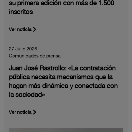
su primera edición con más de 1.500
inscritos
Ver noticia
27 Julio 2026
Comunicados de prensa
Juan José Rastrollo: «La contratación
pública necesita mecanismos que la
hagan más dinámica y conectada con
la sociedad»
Ver noticia