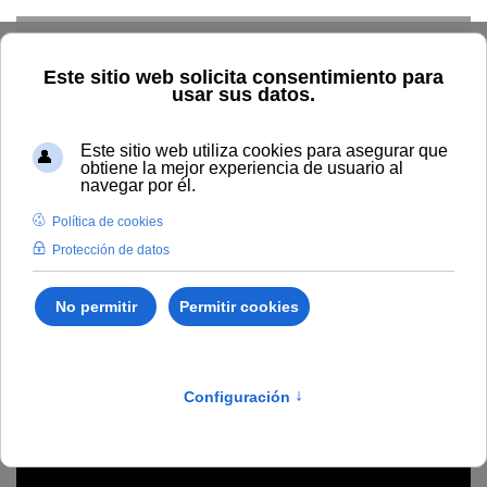
Skip to main content