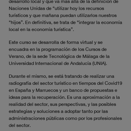
desarrollo local y que va más allá de la definición de
Naciones Unidas de “utilizar hoy los recursos
turísticos y que mañana puedan utilizarlos nuestros
“hijos”. En definitiva, se trata de “integrar la economía
local en la economía turística”.
Este curso se desarrolla de forma virtual y se
encuadra en la programación de los Cursos de
Verano, de la sede Tecnológica de Málaga de la
Universidad Internacional de Andalucía (UNIA).
Durante el mismo, se está tratando de realizar una
radiografía del sector turístico en tiempos del Covid19
en España y Marruecos y un banco de propuestas e
ideas para la recuperación. Es una aproximación a la
realidad del sector, sus perspectivas, y las posibles
estrategias y soluciones a adoptar tanto por las
administraciones públicas como por los profesionales
del sector.