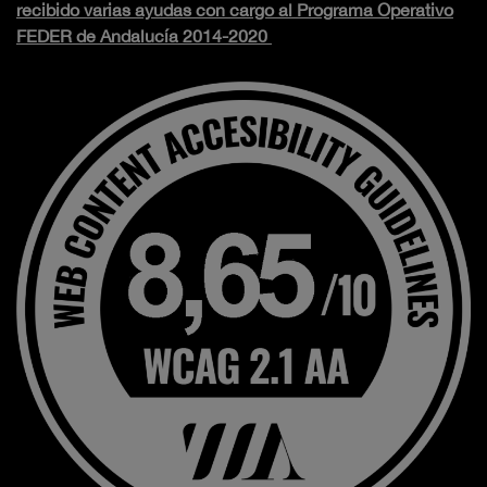
recibido varias ayudas con cargo al Programa Operativo
FEDER de Andalucía 2014-2020