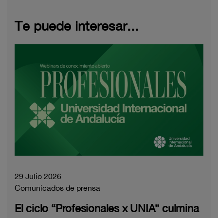
Te puede interesar...
29 Julio 2026
Comunicados de prensa
El ciclo “Profesionales x UNIA” culmina