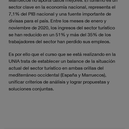
Marruecos no aporta datos mejores. El turismo es un
sector clave en la economía nacional, representa el
7,1% del PIB nacional y una fuente importante de
divisas para el país. Entre los meses de enero y
noviembre de 2020, los ingresos del sector turístico
se han reducido en un 51% y más del 35% de los
trabajadores del sector han perdido sus empleos.
Es por ello que el curso que se está realizando en la
UNIA trata de establecer un balance de la situación
actual del sector turístico en ambas orillas del
mediterráneo occidental (España y Marruecos),
unificar criterios de análisis y lograr propuestas y
soluciones conjuntas.