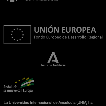
La Universidad Internacional de Andalucía (UNIA) ha