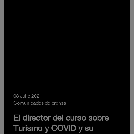
08 Julio 2021
Comunicados de prensa
El director del curso sobre
Turismo y COVID y su