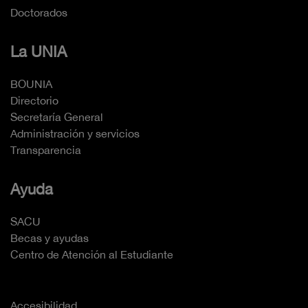
Doctorados
La UNIA
BOUNIA
Directorio
Secretaría General
Administración y servicios
Transparencia
Ayuda
SACU
Becas y ayudas
Centro de Atención al Estudiante
Accesibilidad