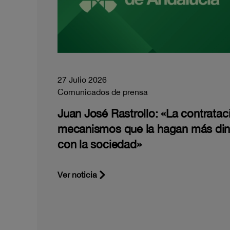
27 Julio 2026
Comunicados de prensa
Juan José Rastrollo: «La contratac
mecanismos que la hagan más di
con la sociedad»
Ver noticia