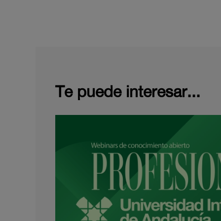
Te puede interesar...