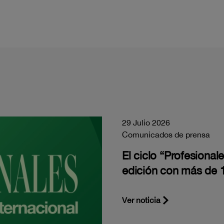
29 Julio 2026
Comunicados de prensa
El ciclo “Profesiona
edición con más de 1
Ver noticia