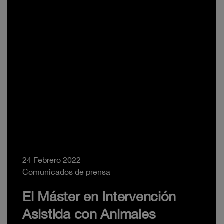
24 Febrero 2022
Comunicados de prensa
El Máster en Intervención
Asistida con Animales