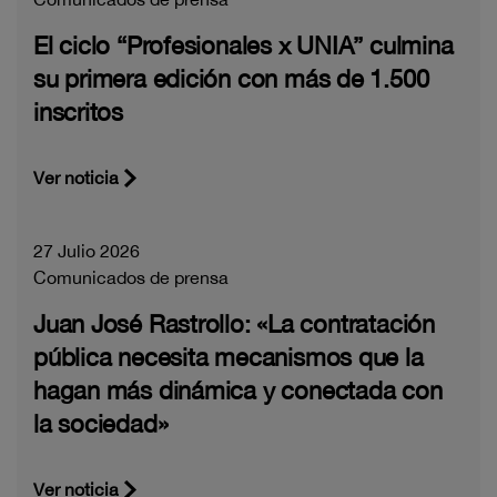
El ciclo “Profesionales x UNIA” culmina
su primera edición con más de 1.500
inscritos
Ver noticia
27 Julio 2026
Comunicados de prensa
Juan José Rastrollo: «La contratación
pública necesita mecanismos que la
hagan más dinámica y conectada con
la sociedad»
Ver noticia