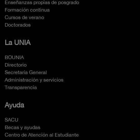
Enseñanzas propias de posgrado
Formación continua
Cursos de verano
Doctorados
La UNIA
BOUNIA
Directorio
Secretaría General
Administración y servicios
Transparencia
Ayuda
SACU
Becas y ayudas
Centro de Atención al Estudiante