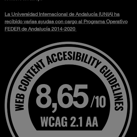
La Universidad Internacional de Andalucía (UNIA) ha
recibido varias ayudas con cargo al Programa Operativo
FEDER de Andalucía 2014-2020