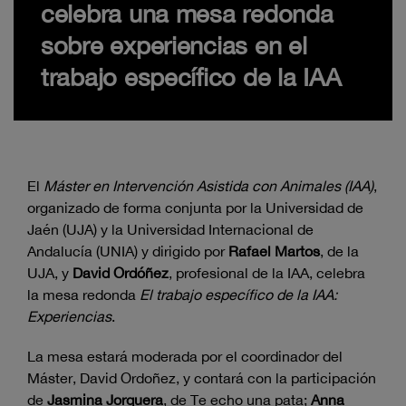
celebra una mesa redonda
sobre experiencias en el
trabajo específico de la IAA
El
Máster en Intervención Asistida con Animales (IAA)
,
organizado de forma conjunta por la Universidad de
Jaén (UJA) y la Universidad Internacional de
Andalucía (UNIA) y dirigido por
Rafael Martos
, de la
UJA, y
David Ordóñez
, profesional de la IAA, celebra
la mesa redonda
El trabajo específico de la IAA:
Experiencias
.
La mesa estará moderada por el coordinador del
Máster, David Ordoñez, y contará con la participación
de
Jasmina Jorquera
, de Te echo una pata;
Anna