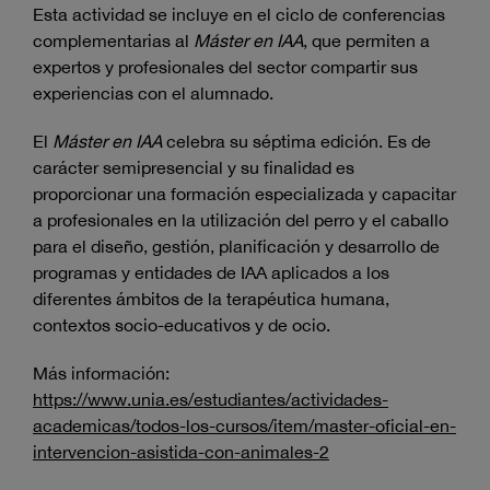
Esta actividad se incluye en el ciclo de conferencias
complementarias al
Máster en IAA
, que permiten a
expertos y profesionales del sector compartir sus
experiencias con el alumnado.
El
Máster en IAA
celebra su séptima edición. Es de
carácter semipresencial y su finalidad es
proporcionar una formación especializada y capacitar
a profesionales en la utilización del perro y el caballo
para el diseño, gestión, planificación y desarrollo de
programas y entidades de IAA aplicados a los
diferentes ámbitos de la terapéutica humana,
contextos socio-educativos y de ocio.
Más información:
https://www.unia.es/estudiantes/actividades-
academicas/todos-los-cursos/item/master-oficial-en-
intervencion-asistida-con-animales-2