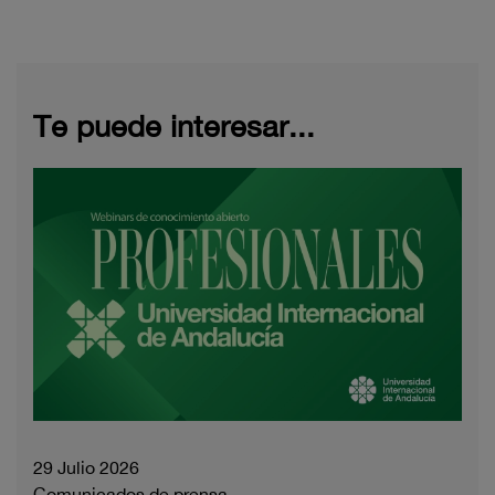
Te puede interesar...
29 Julio 2026
Comunicados de prensa