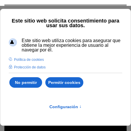
Skip to main content