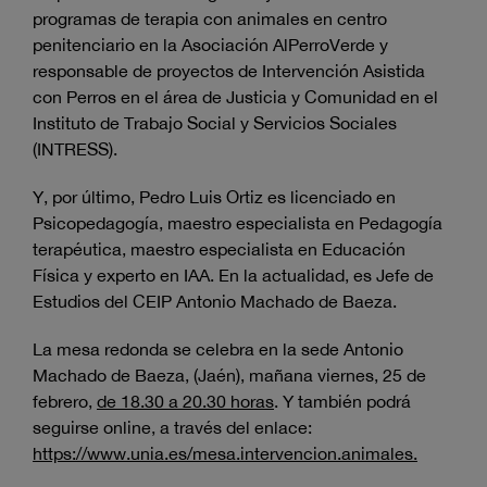
programas de terapia con animales en centro
penitenciario en la Asociación AlPerroVerde y
responsable de proyectos de Intervención Asistida
con Perros en el área de Justicia y Comunidad en el
Instituto de Trabajo Social y Servicios Sociales
(INTRESS).
Y, por último, Pedro Luis Ortiz es licenciado en
Psicopedagogía, maestro especialista en Pedagogía
terapéutica, maestro especialista en Educación
Física y experto en IAA. En la actualidad, es Jefe de
Estudios del CEIP Antonio Machado de Baeza.
La mesa redonda se celebra en la sede Antonio
Machado de Baeza, (Jaén), mañana viernes, 25 de
febrero,
de 18.30 a 20.30 horas
. Y también podrá
seguirse online, a través del enlace:
https://www.unia.es/mesa.intervencion.animales.