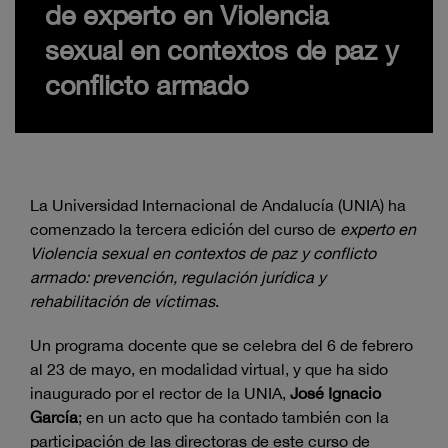
de experto en Violencia
sexual en contextos de paz y
conflicto armado
La Universidad Internacional de Andalucía (UNIA) ha
comenzado la tercera edición del curso de
experto en
Violencia sexual en contextos de paz y conflicto
armado: prevención, regulación jurídica y
rehabilitación de víctimas
.
Un programa docente que se celebra del 6 de febrero
al 23 de mayo, en modalidad virtual, y que ha sido
inaugurado por el rector de la UNIA,
José Ignacio
García
; en un acto que ha contado también con la
participación de las directoras de este curso de