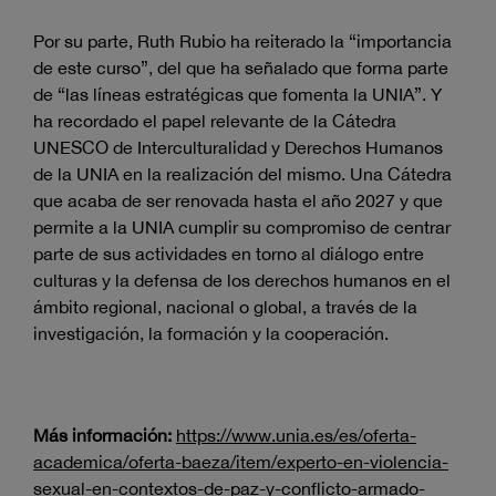
Por su parte, Ruth Rubio ha reiterado la “importancia
de este curso”, del que ha señalado que forma parte
de “las líneas estratégicas que fomenta la UNIA”. Y
ha recordado el papel relevante de la Cátedra
UNESCO de Interculturalidad y Derechos Humanos
de la UNIA en la realización del mismo. Una Cátedra
que acaba de ser renovada hasta el año 2027 y que
permite a la UNIA cumplir su compromiso de centrar
parte de sus actividades en torno al diálogo entre
culturas y la defensa de los derechos humanos en el
ámbito regional, nacional o global, a través de la
investigación, la formación y la cooperación.
Más información:
https://www.unia.es/es/oferta-
academica/oferta-baeza/item/experto-en-violencia-
sexual-en-contextos-de-paz-y-conflicto-armado-