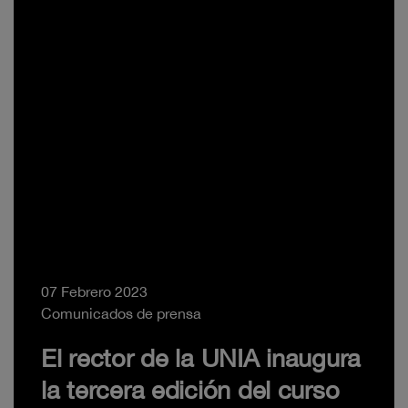
07 Febrero 2023
Comunicados de prensa
El rector de la UNIA inaugura
la tercera edición del curso