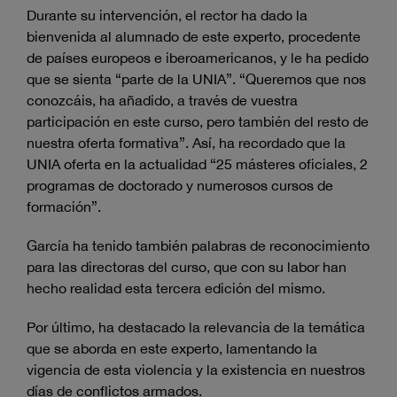
Durante su intervención, el rector ha dado la
bienvenida al alumnado de este experto, procedente
de países europeos e iberoamericanos, y le ha pedido
que se sienta “parte de la UNIA”. “Queremos que nos
conozcáis, ha añadido, a través de vuestra
participación en este curso, pero también del resto de
nuestra oferta formativa”. Así, ha recordado que la
UNIA oferta en la actualidad “25 másteres oficiales, 2
programas de doctorado y numerosos cursos de
formación”.
García ha tenido también palabras de reconocimiento
para las directoras del curso, que con su labor han
hecho realidad esta tercera edición del mismo.
Por último, ha destacado la relevancia de la temática
que se aborda en este experto, lamentando la
vigencia de esta violencia y la existencia en nuestros
días de conflictos armados.