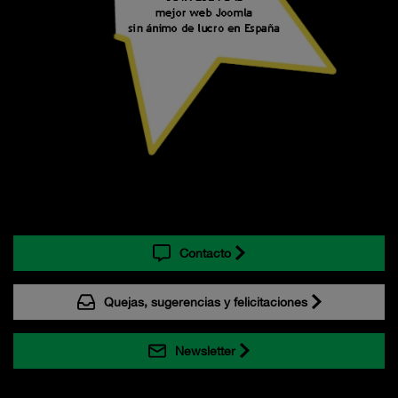
Contacto
Quejas, sugerencias y felicitaciones
Newsletter