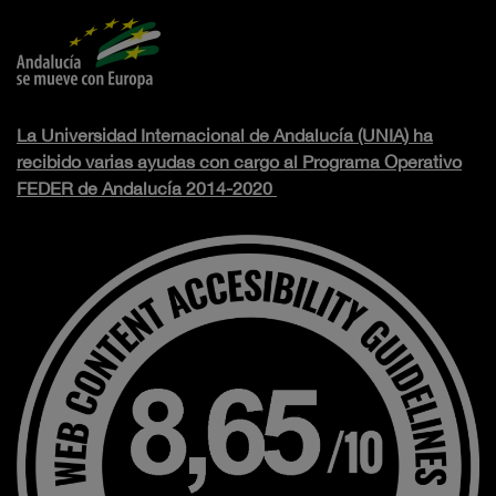
La Universidad Internacional de Andalucía (UNIA) ha
recibido varias ayudas con cargo al Programa Operativo
FEDER de Andalucía 2014-2020