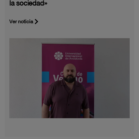
la sociedad»
Ver noticia