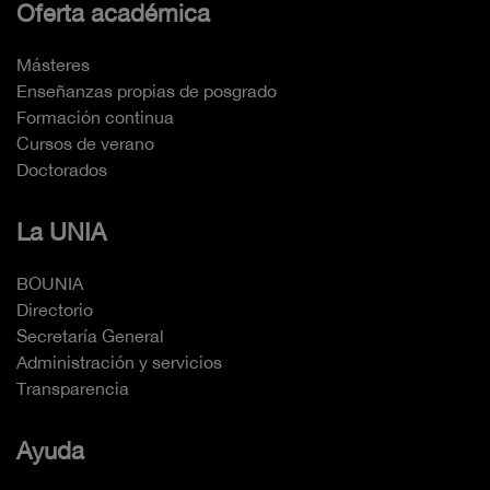
Oferta académica
Másteres
Enseñanzas propias de posgrado
Formación continua
Cursos de verano
Doctorados
La UNIA
BOUNIA
Directorio
Secretaría General
Administración y servicios
Transparencia
Ayuda