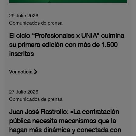
29 Julio 2026
Comunicados de prensa
El ciclo “Profesionales x UNIA” culmina
su primera edición con más de 1.500
inscritos
Ver noticia
27 Julio 2026
Comunicados de prensa
Juan José Rastrollo: «La contratación
pública necesita mecanismos que la
hagan más dinámica y conectada con