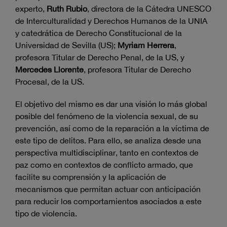
experto,
Ruth Rubio
, directora de la Cátedra UNESCO
de Interculturalidad y Derechos Humanos de la UNIA
y catedrática de Derecho Constitucional de la
Universidad de Sevilla (US);
Myriam Herrera
,
profesora Titular de Derecho Penal, de la US, y
Mercedes Llorente
, profesora Titular de Derecho
Procesal, de la US.
El objetivo del mismo es dar una visión lo más global
posible del fenómeno de la violencia sexual, de su
prevención, así como de la reparación a la víctima de
este tipo de delitos. Para ello, se analiza desde una
perspectiva multidisciplinar, tanto en contextos de
paz como en contextos de conflicto armado, que
facilite su comprensión y la aplicación de
mecanismos que permitan actuar con anticipación
para reducir los comportamientos asociados a este
tipo de violencia.