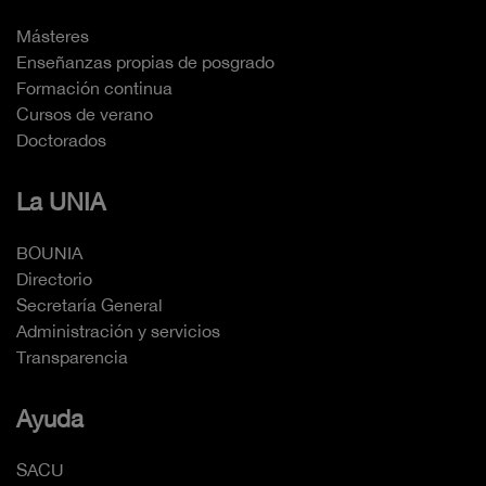
Másteres
Enseñanzas propias de posgrado
Formación continua
Cursos de verano
Doctorados
La UNIA
BOUNIA
Directorio
Secretaría General
Administración y servicios
Transparencia
Ayuda
SACU