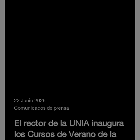
22 Junio 2026
Comunicados de prensa
El rector de la UNIA inaugura
los Cursos de Verano de la