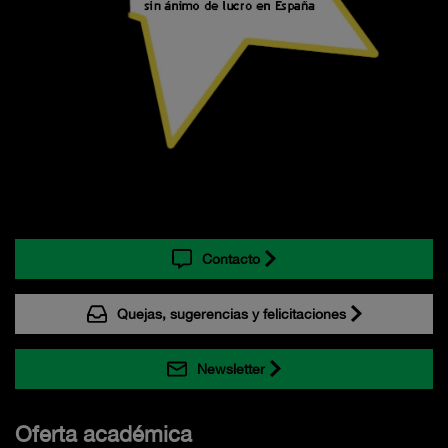
Contacto
Quejas, sugerencias y felicitaciones
Newsletter
Oferta académica