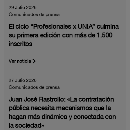
29 Julio 2026
Comunicados de prensa
El ciclo “Profesionales x UNIA” culmina
su primera edición con más de 1.500
inscritos
Ver noticia
27 Julio 2026
Comunicados de prensa
Juan José Rastrollo: «La contratación
pública necesita mecanismos que la
hagan más dinámica y conectada con
la sociedad»