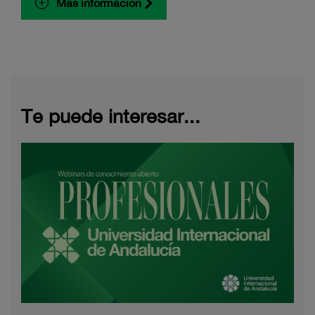
Más información
Te puede interesar...