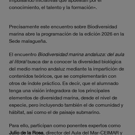
conocimiento, el talento y la formación».
Precisamente este encuentro sobre Biodiversidad
marina abre la programación de la edición 2026 en la
Sede malagueña.
El encuentro
Biodiversidad marina andaluza: del aula
al litoral
busca dar a conocer la diversidad biológica
del medio marino andaluz mediante la impartición de
contenidos teóricos, que se complementarán con
otros de índole práctico. Es decir, que el alumnado
tenga una visión integradora de los principales
elementos de diversidad marina, desde el nivel de
especie, pero incluyendo también el de comunidad y
hábitat, así como el de paisaje submarino.
Para ello, participan como ponentes expertos como
Julio de la Rosa
, director del Aula del Mar-CEIMAR y