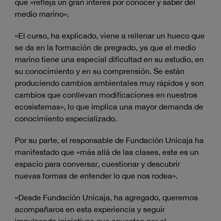
que «refleja un gran interés por conocer y saber del
medio marino».
«El curso, ha explicado, viene a rellenar un hueco que
se da en la formación de pregrado, ya que el medio
marino tiene una especial dificultad en su estudio, en
su conocimiento y en su comprensión. Se están
produciendo cambios ambientales muy rápidos y son
cambios que conllevan modificaciones en nuestros
ecosistemas», lo que implica una mayor demanda de
conocimiento especializado.
Por su parte, el responsable de Fundación Unicaja ha
manifestado que «más allá de las clases, este es un
espacio para conversar, cuestionar y descubrir
nuevas formas de entender lo que nos rodea».
«Desde Fundación Unicaja, ha agregado, queremos
acompañaros en esta experiencia y seguir
impulsando iniciativas que apuestan por el