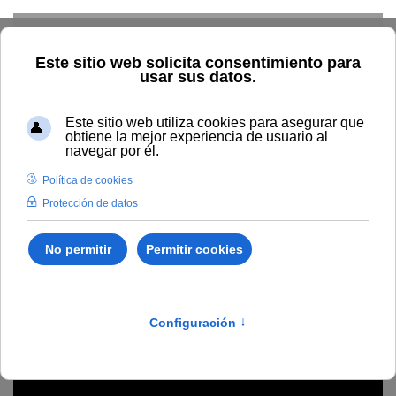
Skip to main content