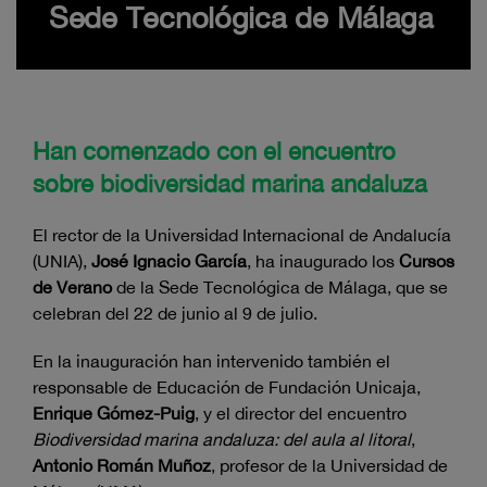
Sede Tecnológica de Málaga
Han comenzado con el encuentro
sobre biodiversidad marina andaluza
El rector de la Universidad Internacional de Andalucía
(UNIA),
José Ignacio García
, ha inaugurado los
Cursos
de Verano
de la Sede Tecnológica de Málaga, que se
celebran del 22 de junio al 9 de julio.
En la inauguración han intervenido también el
responsable de Educación de Fundación Unicaja,
Enrique Gómez-Puig
, y el director del encuentro
Biodiversidad marina andaluza: del aula al litoral
,
Antonio Román Muñoz
, profesor de la Universidad de