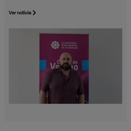
Ver noticia