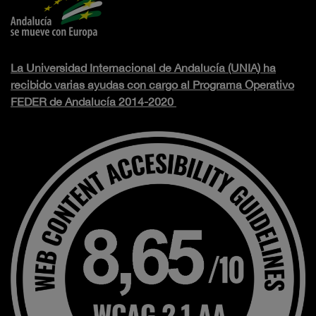
La Universidad Internacional de Andalucía (UNIA) ha
recibido varias ayudas con cargo al Programa Operativo
FEDER de Andalucía 2014-2020