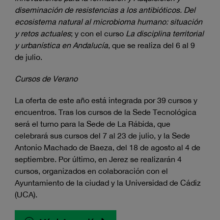
diseminación de resistencias a los antibióticos. Del
ecosistema natural al microbioma humano: situación
y retos actuales
; y con el curso
La disciplina territorial
y urbanística en Andalucía
, que se realiza del 6 al 9
de julio.
Cursos de Verano
La oferta de este año está integrada por 39 cursos y
encuentros. Tras los cursos de la Sede Tecnológica
será el turno para la Sede de La Rábida, que
celebrará sus cursos del 7 al 23 de julio, y la Sede
Antonio Machado de Baeza, del 18 de agosto al 4 de
septiembre. Por último, en Jerez se realizarán 4
cursos, organizados en colaboración con el
Ayuntamiento de la ciudad y la Universidad de Cádiz
(UCA).