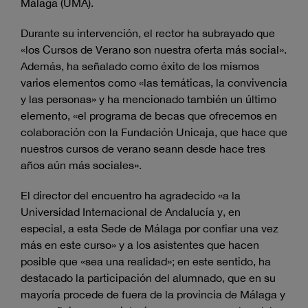
Málaga (UMA).
Durante su intervención, el rector ha subrayado que
«los Cursos de Verano son nuestra oferta más social».
Además, ha señalado como éxito de los mismos
varios elementos como «las temáticas, la convivencia
y las personas» y ha mencionado también un último
elemento, «el programa de becas que ofrecemos en
colaboración con la Fundación Unicaja, que hace que
nuestros cursos de verano seann desde hace tres
años aún más sociales».
El director del encuentro ha agradecido «a la
Universidad Internacional de Andalucía y, en
especial, a esta Sede de Málaga por confiar una vez
más en este curso» y a los asistentes que hacen
posible que «sea una realidad»; en este sentido, ha
destacado la participación del alumnado, que en su
mayoría procede de fuera de la provincia de Málaga y