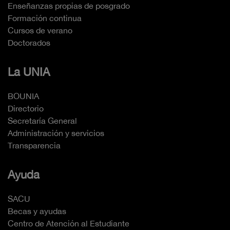
Enseñanzas propias de posgrado
Formación continua
Cursos de verano
Doctorados
La UNIA
BOUNIA
Directorio
Secretaría General
Administración y servicios
Transparencia
Ayuda
SACU
Becas y ayudas
Centro de Atención al Estudiante