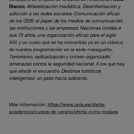
Blanco
;
Alfabetización mediática. Desinformación y
adicción a las redes sociales
;
Comunicación eficaz
de los ODS: el papel de los medios de comunicación,
las instituciones y las empresas
;
Naciones Unidas a
sus 75 años, una organización eficaz para el siglo
XXI
, y un curso que se ha convertido ya en un clásico
de nuestra programación en la sede malagueña,
Terrorismo, radicalización y crimen organizado:
amenazas contra la seguridad nacional
. A los que hay
que añadir el encuentro
Destinos turísticos
inteligentes: un paso hacia adelante
.
Más información:
https://www.unia.es/oferta-
academica/cursos-de-verano/oferta-cv/cv-malaga