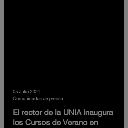
05 Julio 2021
Comunicados de prensa
El rector de la UNIA inaugura
los Cursos de Verano en