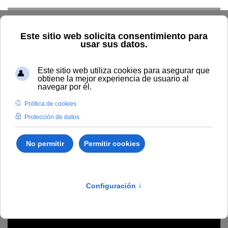
Skip to main content