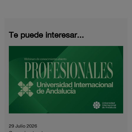
Te puede interesar...
29 Julio 2026