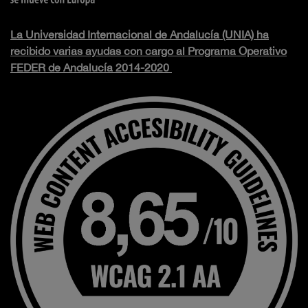
La Universidad Internacional de Andalucía (UNIA) ha
recibido varias ayudas con cargo al Programa Operativo
FEDER de Andalucía 2014-2020