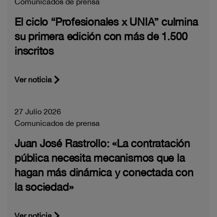
Comunicados de prensa
El ciclo “Profesionales x UNIA” culmina
su primera edición con más de 1.500
inscritos
Ver noticia
27 Julio 2026
Comunicados de prensa
Juan José Rastrollo: «La contratación
pública necesita mecanismos que la
hagan más dinámica y conectada con
la sociedad»
Ver noticia