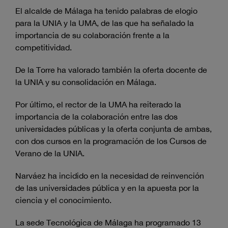
El alcalde de Málaga ha tenido palabras de elogio
para la UNIA y la UMA, de las que ha señalado la
importancia de su colaboración frente a la
competitividad.
De la Torre ha valorado también la oferta docente de
la UNIA y su consolidación en Málaga.
Por último, el rector de la UMA ha reiterado la
importancia de la colaboración entre las dos
universidades públicas y la oferta conjunta de ambas,
con dos cursos en la programación de los Cursos de
Verano de la UNIA.
Narváez ha incidido en la necesidad de reinvención
de las universidades pública y en la apuesta por la
ciencia y el conocimiento.
La sede Tecnológica de Málaga ha programado 13