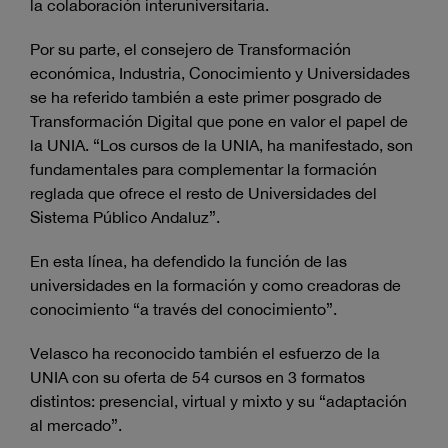
la colaboración interuniversitaria.
Por su parte, el consejero de Transformación
económica, Industria, Conocimiento y Universidades
se ha referido también a este primer posgrado de
Transformación Digital que pone en valor el papel de
la UNIA. “Los cursos de la UNIA, ha manifestado, son
fundamentales para complementar la formación
reglada que ofrece el resto de Universidades del
Sistema Público Andaluz”.
En esta línea, ha defendido la función de las
universidades en la formación y como creadoras de
conocimiento “a través del conocimiento”.
Velasco ha reconocido también el esfuerzo de la
UNIA con su oferta de 54 cursos en 3 formatos
distintos: presencial, virtual y mixto y su “adaptación
al mercado”.