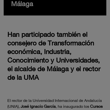
Málaga
Han participado también el
consejero de Transformación
económica, Industria,
Conocimiento y Universidades,
el alcalde de Málaga y el rector
de la UMA
El rector de la Universidad Internacional de Andalucía
(UNIA),
José Ignacio García
, ha inaugurado los
Cursos