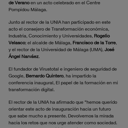
de Verano
en un acto celebrado en el Centre
Pompidou Málaga.
Junto al rector de la UNIA han participado en este
acto el consejero de Transformación económica,
Industria, Conocimiento y Universidades,
Rogelio
Velasco
; el alcalde de Málaga,
Francisco de la Torre
,
y el rector de la Universidad de Málaga (UMA),
José
Ángel Narváez
.
El fundador de Virustotal e ingeniero de seguridad de
Google,
Bernardo Quintero
, ha impartido la
conferencia inaugural, El papel de la formación en mi
transformación digital.
El rector de la UNIA ha afirmado que “hemos querido
orientar este acto de inauguración hacia un futuro
que sabe mucho a presente. Devolvemos la mirada
hacia los retos que nos urge atender como sociedad.