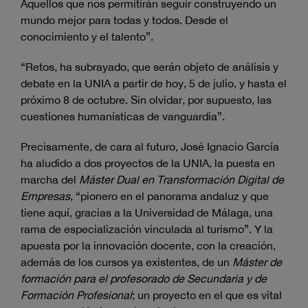
Aquellos que nos permitirán seguir construyendo un
mundo mejor para todas y todos. Desde el
conocimiento y el talento”.
“Retos, ha subrayado, que serán objeto de análisis y
debate en la UNIA a partir de hoy, 5 de julio, y hasta el
próximo 8 de octubre. Sin olvidar, por supuesto, las
cuestiones humanísticas de vanguardia”.
Precisamente, de cara al futuro, José Ignacio García
ha aludido a dos proyectos de la UNIA, la puesta en
marcha del
Máster Dual en Transformación Digital de
Empresas
, “pionero en el panorama andaluz y que
tiene aquí, gracias a la Universidad de Málaga, una
rama de especialización vinculada al turismo”. Y la
apuesta por la innovación docente, con la creación,
además de los cursos ya existentes, de un
Máster de
formación para el profesorado de Secundaria y de
Formación Profesional
; un proyecto en el que es vital