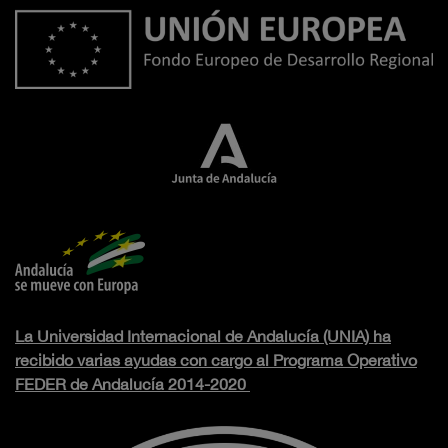
La Universidad Internacional de Andalucía (UNIA) ha
recibido varias ayudas con cargo al Programa Operativo
FEDER de Andalucía 2014-2020