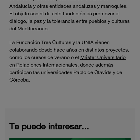
Andalucía y otras entidades andaluzas y marroquíes.
El objeto social de esta fundación es promover el
diálogo, la paz y la tolerancia entre pueblos y culturas
del Mediterráneo.
La Fundación Tres Culturas y la UNIA vienen
colaborando desde hace años en distintos proyectos,
como los cursos de verano o el
Máster Universitario
en Relaciones Internacionales
, donde además
participan las universidades Pablo de Olavide y de
Córdoba.
Te puede interesar...