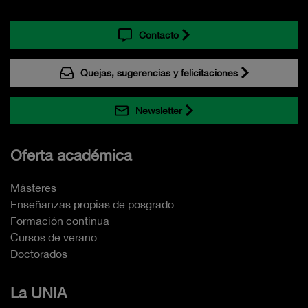
Contacto
Quejas, sugerencias y felicitaciones
Newsletter
Oferta académica
Másteres
Enseñanzas propias de posgrado
Formación continua
Cursos de verano
Doctorados
La UNIA