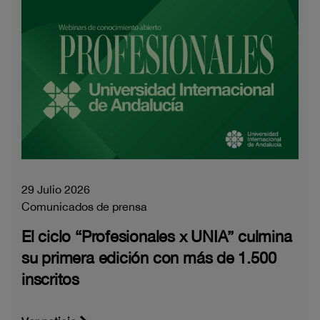
29 Julio 2026
Comunicados de prensa
El ciclo “Profesionales x UNIA” culmina
su primera edición con más de 1.500
inscritos