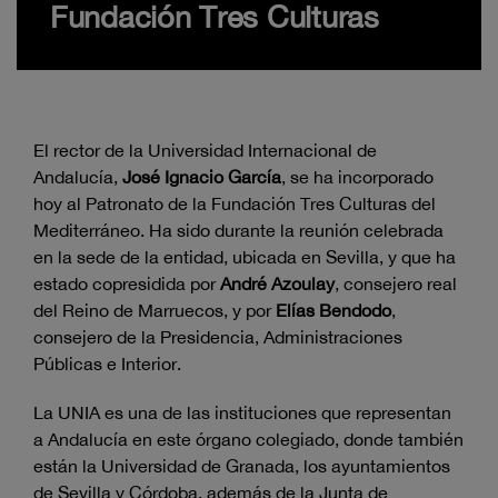
Fundación Tres Culturas
El rector de la Universidad Internacional de
Andalucía,
José Ignacio García
, se ha incorporado
hoy al Patronato de la Fundación Tres Culturas del
Mediterráneo. Ha sido durante la reunión celebrada
en la sede de la entidad, ubicada en Sevilla, y que ha
estado copresidida por
André Azoulay
, consejero real
del Reino de Marruecos, y por
Elías Bendodo
,
consejero de la Presidencia, Administraciones
Públicas e Interior.
La UNIA es una de las instituciones que representan
a Andalucía en este órgano colegiado, donde también
están la Universidad de Granada, los ayuntamientos
de Sevilla y Córdoba, además de la Junta de