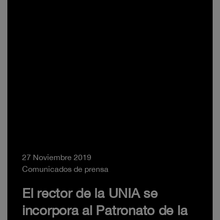
27 Noviembre 2019
Comunicados de prensa
El rector de la UNIA se
incorpora al Patronato de la