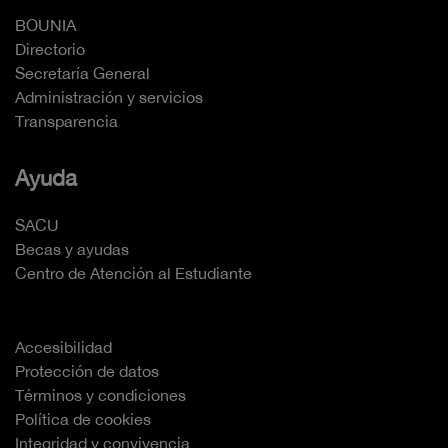
BOUNIA
Directorio
Secretaría General
Administración y servicios
Transparencia
Ayuda
SACU
Becas y ayudas
Centro de Atención al Estudiante
Accesibilidad
Protección de datos
Términos y condiciones
Política de cookies
Integridad y convivencia