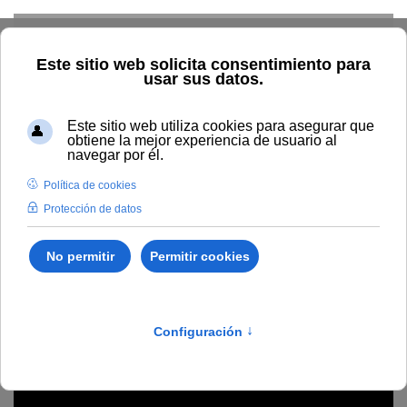
Skip to main content