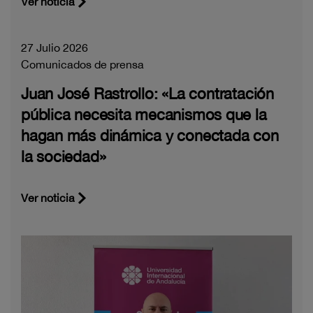
Ver noticia
27 Julio 2026
Comunicados de prensa
Juan José Rastrollo: «La contratación
pública necesita mecanismos que la
hagan más dinámica y conectada con
la sociedad»
Ver noticia